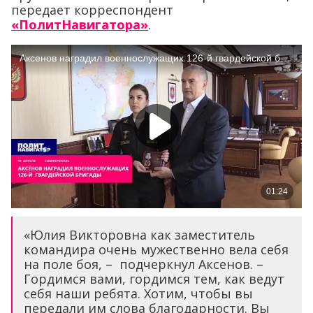
передает корреспондент
«ПолитНавигатора»
.
«Юлия Викторовна как заместитель
командира очень мужественно вела себя
на поле боя, – подчеркнул Аксенов. –
Гордимся вами, гордимся тем, как ведут
себя наши ребята. Хотим, чтобы вы
передали им слова благодарности. Вы