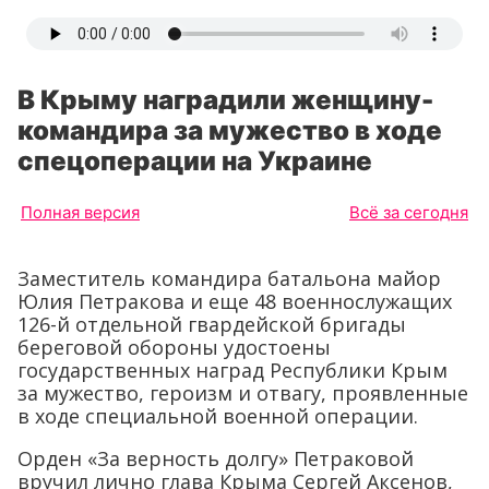
В Крыму наградили женщину-
командира за мужество в ходе
спецоперации на Украине
Полная версия
Всё за сегодня
Заместитель командира батальона майор
Юлия Петракова и еще 48 военнослужащих
126-й отдельной гвардейской бригады
береговой обороны удостоены
государственных наград Республики Крым
за мужество, героизм и отвагу, проявленные
в ходе специальной военной операции.
Орден «За верность долгу» Петраковой
вручил лично глава Крыма Сергей Аксенов,