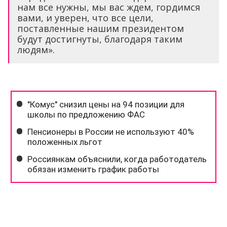
нам все нужны, мы вас ждем, гордимся
вами, и уверен, что все цели,
поставленные нашим президентом
будут достигнуты, благодаря таким
людям».