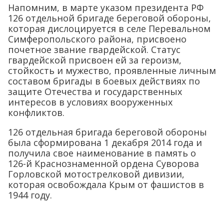
Напомним, в марте указом президента РФ
126 отдельной бригаде береговой обороны,
которая дислоцируется в селе Перевальном
Симферопольского района, присвоено
почетное звание гвардейской. Статус
гвардейской присвоен ей за героизм,
стойкость и мужество, проявленные личным
составом бригады в боевых действиях по
защите Отечества и государственных
интересов в условиях вооруженных
конфликтов.
126 отдельная бригада береговой обороны
была сформирована 1 декабря 2014 года и
получила свое наименование в память о
126-й Краснознаменной ордена Суворова
Горловской мотострелковой дивизии,
которая освобождала Крым от фашистов в
1944 году.