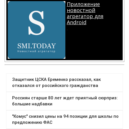
Приложение
новостной
агрегатор для
Android
.