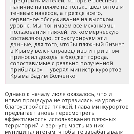
предпринимателей, которые обеспечат
наличие на пляже не только шезлонгов и
теневых навесов, а прежде всего,
сервисное обслуживание на высоком
уровне. Мы понимаем все механизмы
пользования пляжей, их коммерческую
составляющую, структурируем эти
данные, для того, чтобы пляжный бизнес
в Крыму велся справедливо и при этом
приносил доходы в бюджет города,
сопоставимые с реально полученной
прибылью», – уверял министр курортов
Крыма Вадим Волченко.
Однако к началу июля оказалось, что и
новая процедура не отразилась на уровне
благоустройства пляжей. Глава минкурортов
предлагает вновь пересмотреть
эффективность использования пляжных
территорий и вернуть часть из них
муниципалитетам, чтобы те зарабатывали