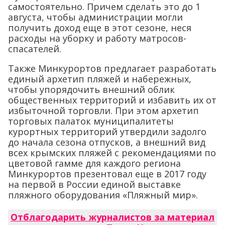
самостоятельно. Причем сделать это до 1
августа, чтобы администрации могли
получить доход еще в этот сезоне, неся
расходы на уборку и работу матросов-
спасателей.
Также Минкурортов предлагает разработать
единый архетип пляжей и набережных,
чтобы упорядочить внешний облик
общественных территорий и избавить их от
избыточной торговли. При этом архетип
торговых палаток муниципалитеты
курортных территорий утвердили задолго
до начала сезона отпусков, а внешний вид
всех крымских пляжей с рекомендациями по
цветовой гамме для каждого региона
Минкурортов презентовал еще в 2017 году
на первой в России единой выставке
пляжного оборудования «Пляжный мир».
Отблагодарить журналистов за материал