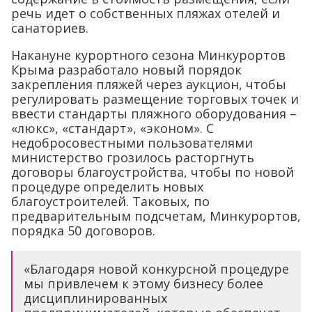
речь идет о собственных пляжах отелей и
санаториев.
Накануне курортного сезона Минкурортов
Крыма разработало новый порядок
закрепления пляжей через аукцион, чтобы
регулировать размещение торговых точек и
ввести стандарты пляжного оборудования –
«люкс», «стандарт», «эконом». С
недобросовестными пользователями
министерство грозилось расторгнуть
договоры благоустройства, чтобы по новой
процедуре определить новых
благоустроителей. Таковых, по
предварительным подсчетам, Минкурортов,
порядка 50 договоров.
«Благодаря новой конкурсной процедуре
мы привлечем к этому бизнесу более
дисциплинированных