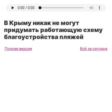
В Крыму никак не могут
придумать работающую схему
благоустройства пляжей
Полная версия
Всё за сегодня