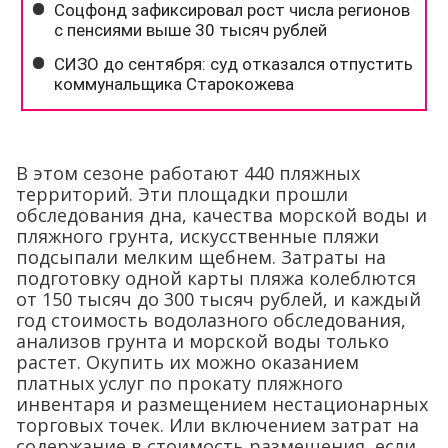
В этом сезоне работают 440 пляжных
территорий. Эти площадки прошли
обследования дна, качества морской воды и
пляжного грунта, искусственные пляжи
подсыпали мелким щебнем. Затраты на
подготовку одной карты пляжа колеблются
от 150 тысяч до 300 тысяч рублей, и каждый
год стоимость водолазного обследования,
анализов грунта и морской воды только
растет. Окупить их можно оказанием
платных услуг по прокату пляжного
инвентаря и размещением нестационарных
торговых точек. Или включением затрат на
содержание в стоимость размещения, если