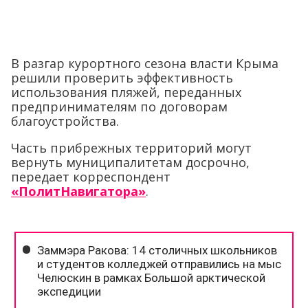
В разгар курортного сезона власти Крыма
решили проверить эффективность
использования пляжей, переданных
предпринимателям по договорам
благоустройства.
Часть прибрежных территорий могут
вернуть муниципалитетам досрочно,
передает корреспондент
«ПолитНавигатора»
.