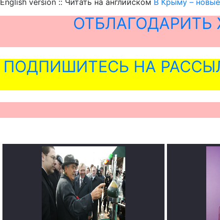
English version :: Читать на английском
В Крыму – новые
ОТБЛАГОДАРИТЬ 
ПОДПИШИТЕСЬ НА РАССЫ