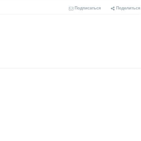
Подписаться
Поделиться