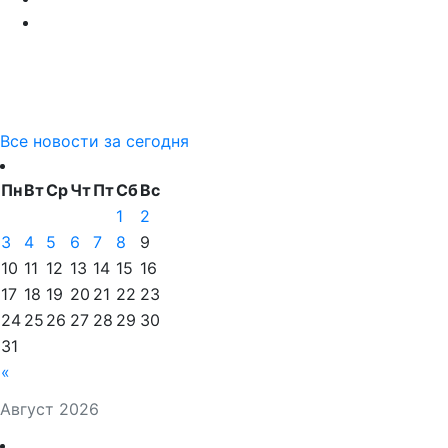
Все новости за сегодня
Пн
Вт
Ср
Чт
Пт
Сб
Вс
1
2
3
4
5
6
7
8
9
10
11
12
13
14
15
16
17
18
19
20
21
22
23
24
25
26
27
28
29
30
31
«
Август 2026