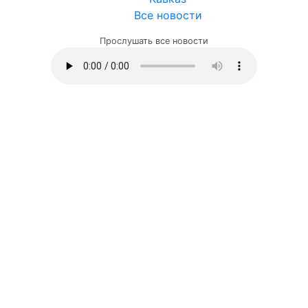
Все новости
Прослушать все новости