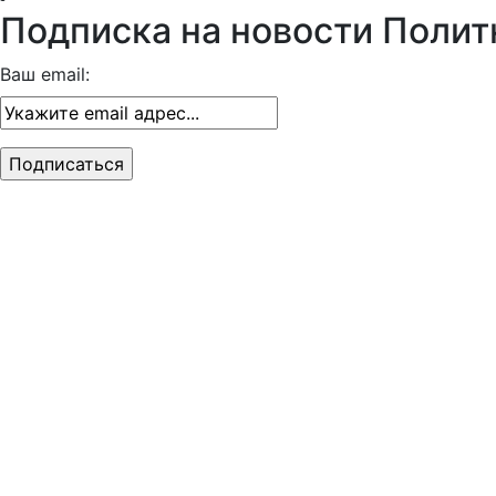
Подписка на новости Полит
Ваш email: