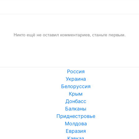
Никто ещё не оставил комментариев, станьте первым.
Россия
Украина
Белоруссия
Крым
Донбасс
Балканы
Приднестровье
Молдова
Евразия
Кавказ