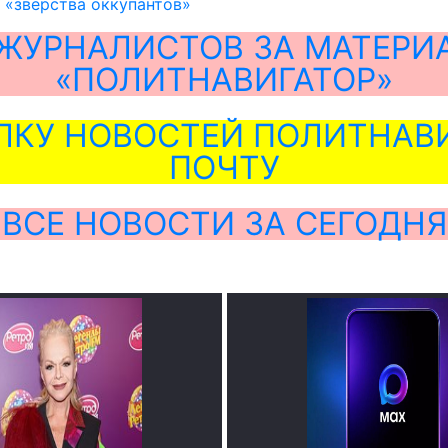
 «зверства оккупантов»
ЖУРНАЛИСТОВ ЗА МАТЕРИ
«ПОЛИТНАВИГАТОР»
ЛКУ НОВОСТЕЙ ПОЛИТНАВИ
ПОЧТУ
ВСЕ НОВОСТИ ЗА СЕГОДНЯ