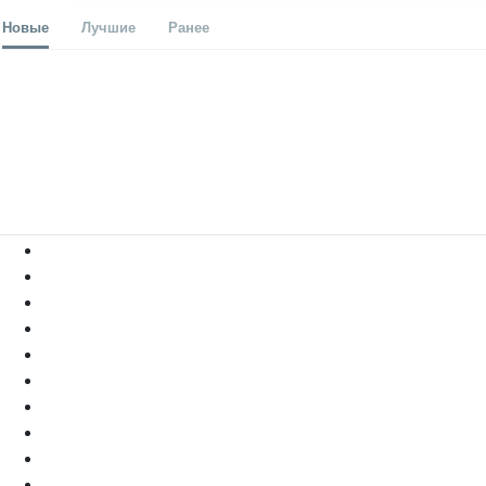
Новые
Лучшие
Ранее