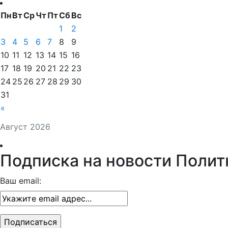
Пн
Вт
Ср
Чт
Пт
Сб
Вс
1
2
3
4
5
6
7
8
9
10
11
12
13
14
15
16
17
18
19
20
21
22
23
24
25
26
27
28
29
30
31
«
Август 2026
Подписка на новости Полит
Ваш email: