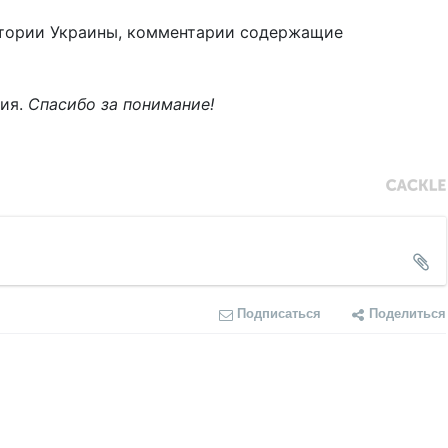
тории Украины, комментарии содержащие
ния.
Спасибо за понимание!
Подписаться
Поделиться