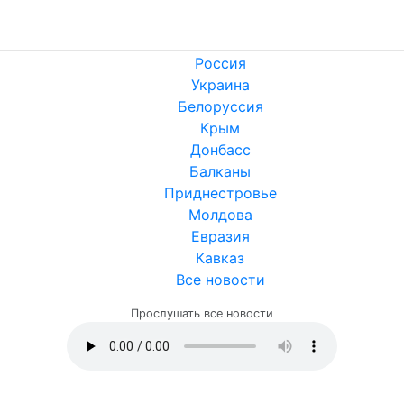
Россия
Украина
Белоруссия
Крым
Донбасс
Балканы
Приднестровье
Молдова
Евразия
Кавказ
Все новости
Прослушать все новости