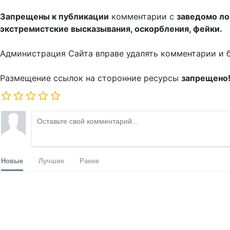
Запрещены к публикации
комментарии с
заведомо л
экстремистские высказывания, оскорбления, фейки.
Администрация Сайта вправе удалять комментарии и 
Размещение ссылок на сторонние ресурсы
запрещено
Новые
Лучшие
Ранее