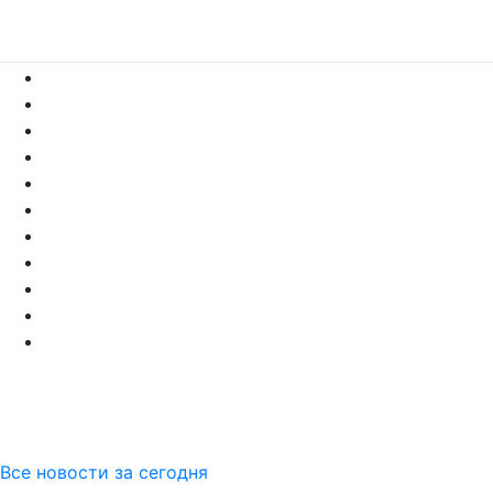
Все новости за сегодня