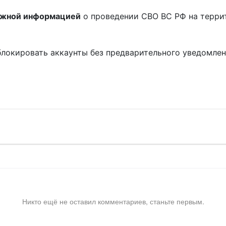
ожной информацией
о проведении СВО ВС РФ на терри
блокировать аккаунты без предварительного уведомле
!
Никто ещё не оставил комментариев, станьте первым.