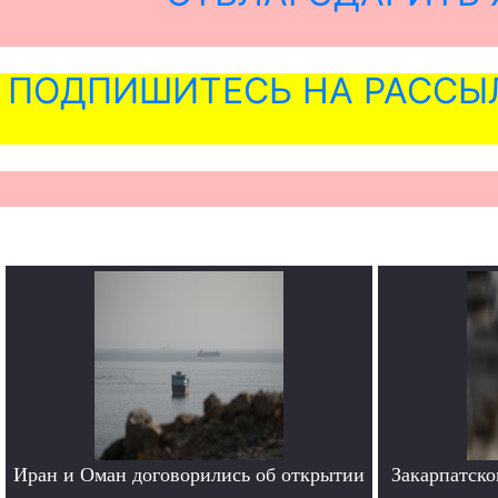
ПОДПИШИТЕСЬ НА РАССЫ
Иран и Оман договорились об открытии
Закарпатско