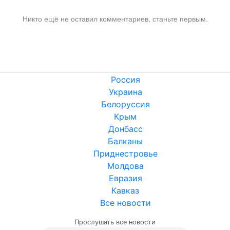
Никто ещё не оставил комментариев, станьте первым.
Россия
Украина
Белоруссия
Крым
Донбасс
Балканы
Приднестровье
Молдова
Евразия
Кавказ
Все новости
Прослушать все новости