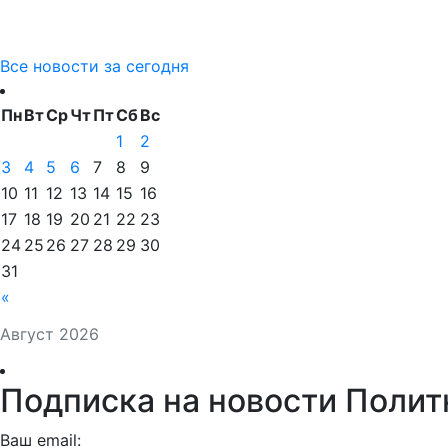
Все новости за сегодня
Пн
Вт
Ср
Чт
Пт
Сб
Вс
1
2
3
4
5
6
7
8
9
10
11
12
13
14
15
16
17
18
19
20
21
22
23
24
25
26
27
28
29
30
31
«
Август 2026
Подписка на новости Полит
Ваш email: