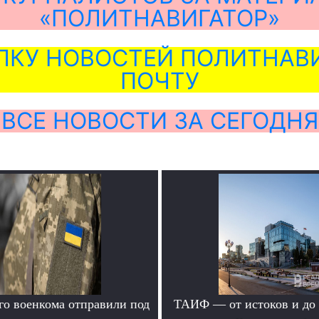
«ПОЛИТНАВИГАТОР»
ЛКУ НОВОСТЕЙ ПОЛИТНАВИ
ПОЧТУ
ВСЕ НОВОСТИ ЗА СЕГОДНЯ
го военкома отправили под
ТАИФ — от истоков и до