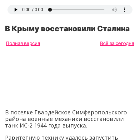
В Крыму восстановили Сталина
Полная версия
Всё за сегодня
В поселке Гвардейское Симферопольского
района военные механики восстановили
танк ИС-2 1944 года выпуска.
Раритетную технику удалось запустить