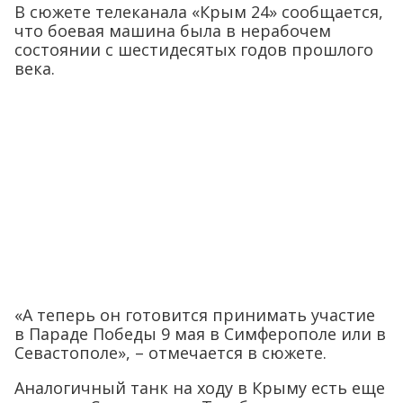
В сюжете телеканала «Крым 24» сообщается,
что боевая машина была в нерабочем
состоянии с шестидесятых годов прошлого
века.
«А теперь он готовится принимать участие
в Параде Победы 9 мая в Симферополе или в
Севастополе», – отмечается в сюжете.
Аналогичный танк на ходу в Крыму есть еще