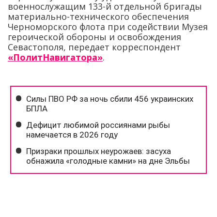
военнослужащим 133-й отдельной бригады
материально-технического обеспечения
Черноморского флота при содействии Музея
героической обороны и освобождения
Севастополя, передает корреспондент
«ПолитНавигатора»
.