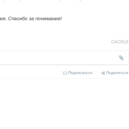
ния.
Спасибо за понимание!
Подписаться
Поделиться