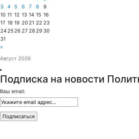
3
4
5
6
7
8
9
10
11
12
13
14
15
16
17
18
19
20
21
22
23
24
25
26
27
28
29
30
31
«
Август 2026
Подписка на новости Полит
Ваш email: