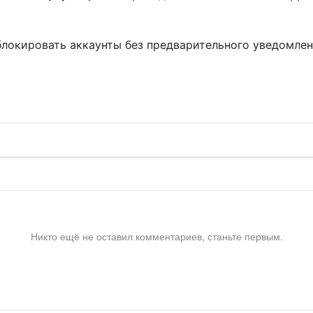
блокировать аккаунты без предварительного уведомле
!
Никто ещё не оставил комментариев, станьте первым.