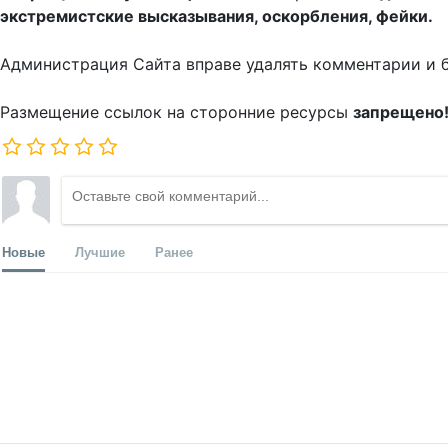
экстремистские высказывания, оскорбления, фейки.
Администрация Сайта вправе удалять комментарии и 
Размещение ссылок на сторонние ресурсы
запрещено
Новые
Лучшие
Ранее