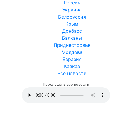
Россия
Украина
Белоруссия
Крым
Донбасс
Балканы
Приднестровье
Молдова
Евразия
Кавказ
Все новости
Прослушать все новости