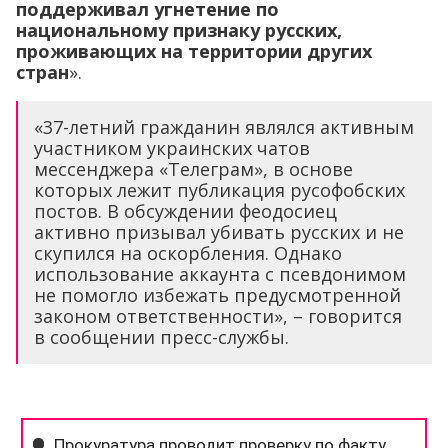
поддерживал угнетение по
национальному признаку русских,
проживающих на территории других
стран
».
«37-летний гражданин являлся активным
участником украинских чатов
мессенджера «Телеграм», в основе
которых лежит публикация русофобских
постов. В обсуждении феодосиец
активно призывал убивать русских и не
скупился на оскорбления. Однако
использование аккаунта с псевдонимом
не помогло избежать предусмотренной
законом ответственности», – говорится
в сообщении пресс-службы.