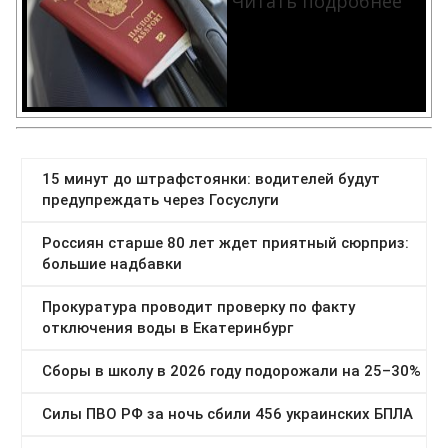
Читать подробнее