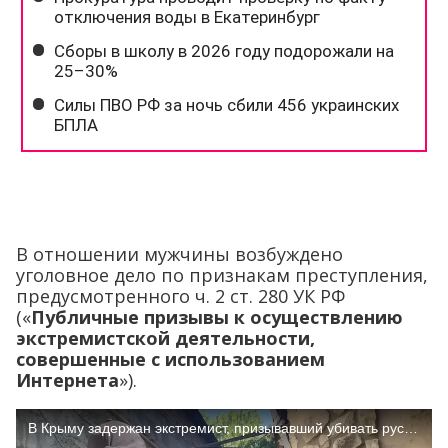
В отношении мужчины возбуждено
уголовное дело по признакам преступления,
предусмотренного ч. 2 ст. 280 УК РФ
(«
Публичные призывы к осуществлению
экстремистской деятельности,
совершенные с использованием
Интернета
»).