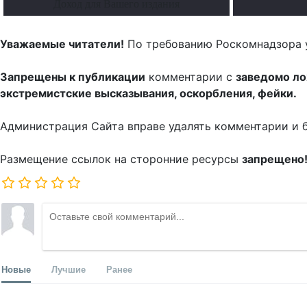
Доход для Вашего издания
Уважаемые читатели!
По требованию Роскомнадзора 
Запрещены к публикации
комментарии с
заведомо л
экстремистские высказывания, оскорбления, фейки.
Администрация Сайта вправе удалять комментарии и 
Размещение ссылок на сторонние ресурсы
запрещено
Новые
Лучшие
Ранее