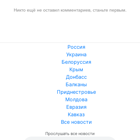
Никто ещё не оставил комментариев, станьте первым.
Россия
Украина
Белоруссия
Крым
Донбасс
Балканы
Приднестровье
Молдова
Евразия
Кавказ
Все новости
Прослушать все новости