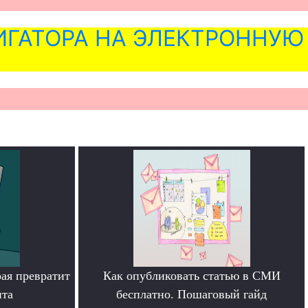
ГАТОРА НА ЭЛЕКТРОННУЮ
рая превратит
Как опубликовать статью в СМИ
нта
бесплатно. Пошаговый гайд