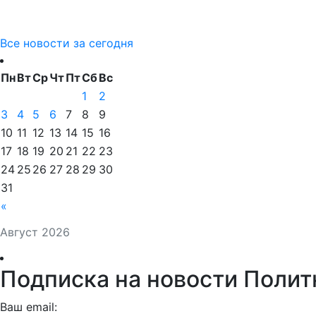
Все новости за сегодня
Пн
Вт
Ср
Чт
Пт
Сб
Вс
1
2
3
4
5
6
7
8
9
10
11
12
13
14
15
16
17
18
19
20
21
22
23
24
25
26
27
28
29
30
31
«
Август 2026
Подписка на новости Полит
Ваш email: