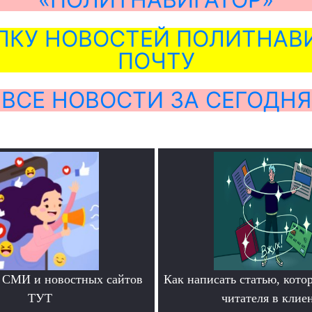
ЛКУ НОВОСТЕЙ ПОЛИТНАВИ
ПОЧТУ
ВСЕ НОВОСТИ ЗА СЕГОДНЯ
 СМИ и новостных сайтов
Как написать статью, кото
ТУТ
читателя в клие