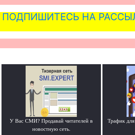
ПОДПИШИТЕСЬ НА РАССЫ
У Вас СМИ? Продавай читателей в
Трафик для
новостную сеть.