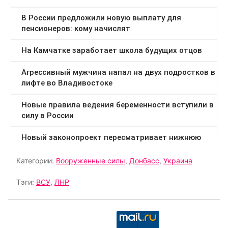
Категории:
Вооруженные силы
,
Донбасс
,
Украина
Тэги:
ВСУ
,
ЛНР