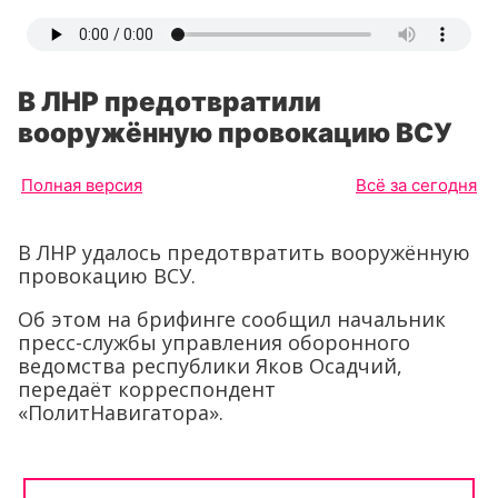
В ЛНР предотвратили
вооружённую провокацию ВСУ
Полная версия
Всё за сегодня
В ЛНР удалось предотвратить вооружённую
провокацию ВСУ.
Об этом на брифинге сообщил начальник
пресс-службы управления оборонного
ведомства республики Яков Осадчий,
передаёт корреспондент
«ПолитНавигатора».