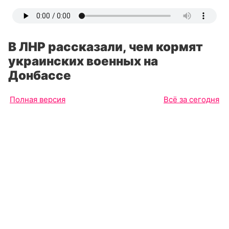
В ЛНР рассказали, чем кормят
украинских военных на
Донбассе
Полная версия
Всё за сегодня