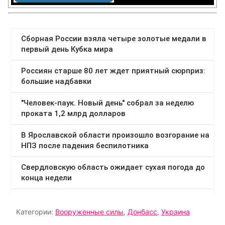
Категории:
Вооруженные силы
,
Донбасс
,
Украина