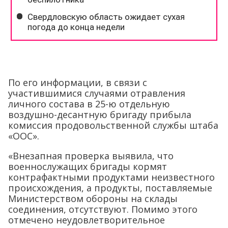
По его информации, в связи с
участившимися случаями отравления
личного состава в 25-ю отдельную
воздушно-десантную бригаду прибыла
комиссия продовольственной службы штаба
«ООС».
«Внезапная проверка выявила, что
военнослужащих бригады кормят
контрафактными продуктами неизвестного
происхождения, а продукты, поставляемые
Министерством обороны на склады
соединения, отсутствуют. Помимо этого
отмечено неудовлетворительное