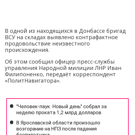
В одной из находящихся в Донбассе бригад
ВСУ на складах выявлено контрафактное
продовольствие неизвестного
происхождения.
Об этом сообщил офицер пресс-службы
управления Народной милиции ЛНР Иван
Филипоненко, передаёт корреспондент
«ПолитНавигатора».