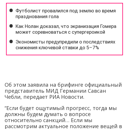
Об этом заявила на брифинге официальный
представитель МИД Германии Савсан
Чебли, передает РИА Новости.
“Если будет ощутимый прогресс, тогда мы
должны будем думать о вопросе
относительно санкций… Если мы
рассмотрим актуальное положение вещей в