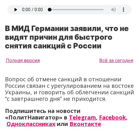
В МИД Германии заявили, что не
видят причин для быстрого
снятия санкций с России
Полная версия
Всё за сегодня
Вопрос об отмене санкций в отношении
России связан с урегулированием на востоке
Украины, и говорить об облегчении санкций
“с завтрашнего дня” не приходится.
Подпишитесь на новости
«ПолитНавигатор» в
Telegram
,
Facebook
,
Одноклассниках
или
Вконтакте