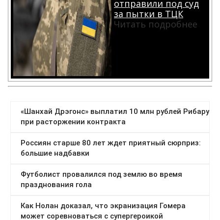
отправили под суд
за пытки в ТЦК
Читать подробнее