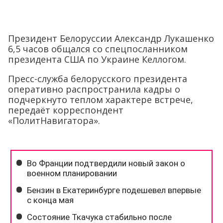
Президент Белоруссии Александр Лукашенко
6,5 часов общался со спецпосланником
президента США по Украине Келлогом.
Пресс-служба белорусского президента
оперативно распространила кадры о
подчеркнуто теплом характере встрече,
передаёт корреспондент
«ПолитНавигатора».