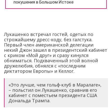
Лукашенко встречал гостей, одетых по
строжайшему дресс-коду, без галстука.
Первый член американской делегации
некий Джон зашел в президентский кабинет
с криком «Мой друг» и сразу кинулся
обниматься. Подхваченный этой волной
дружелюбия, обнялся с «последним
диктатором Европы» и Келлог.
«Это лучше, чем гольф-клуб в Маралаге»,
– польстил он Лукашенко, сравнив его
кабинет с поместьем президента США
Дональда Трампа.