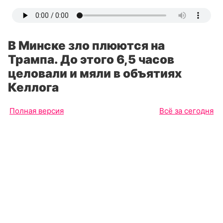
В Минске зло плюются на
Трампа. До этого 6,5 часов
целовали и мяли в объятиях
Келлога
Полная версия
Всё за сегодня