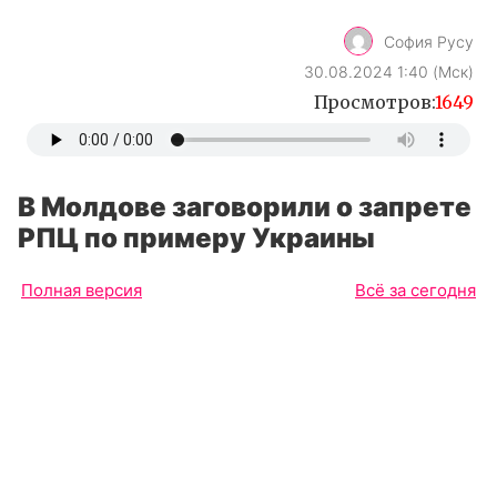
София Русу
30.08.2024 1:40 (Мск)
Просмотров:
1649
В Молдове заговорили о запрете
РПЦ по примеру Украины
Полная версия
Всё за сегодня