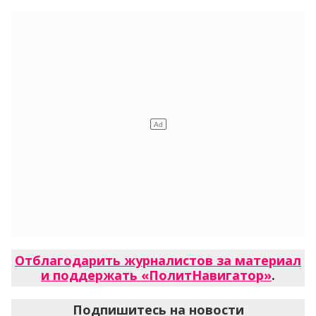
Отблагодарить журналистов за материал
и поддержать «ПолитНавигатор»
.
Подпишитесь на новости