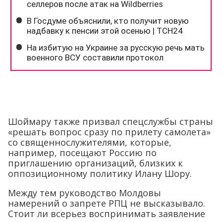
Шоймару также призвал спецслужбы страны
«решать вопрос сразу по прилету самолета»
со священнослужителями, которые,
например, посещают Россию по
приглашению организаций, близких к
оппозиционному политику Илану Шору.
Между тем руководство Молдовы
намерений о запрете РПЦ не высказывало.
Стоит ли всерьез воспринимать заявление