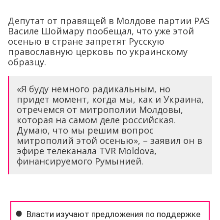
Депутат от правящей в Молдове партии PAS
Василе Шоймару пообещал, что уже этой
осенью в стране запретят Русскую
православную церковь по украинскому
образцу.
«Я буду немного радикальным, но
придет момент, когда мы, как и Украина,
отречемся от митрополии Молдовы,
которая на самом деле российская.
Думаю, что мы решим вопрос
митрополий этой осенью», – заявил он в
эфире телеканала TVR Moldova,
финансируемого Румынией.