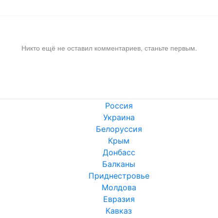
Никто ещё не оставил комментариев, станьте первым.
Россия
Украина
Белоруссия
Крым
Донбасс
Балканы
Приднестровье
Молдова
Евразия
Кавказ