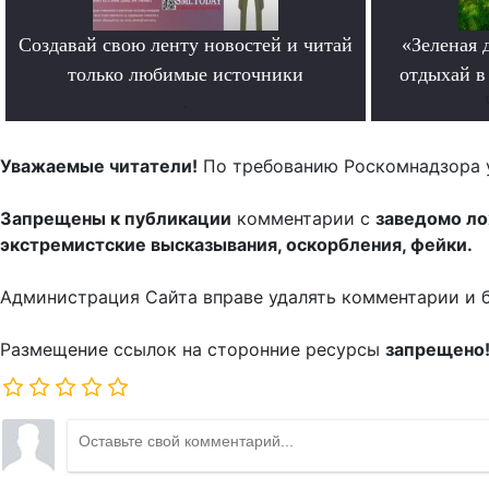
Создавай свою ленту новостей и читай
«Зеленая 
только любимые источники
отдыхай в
.
Уважаемые читатели!
По требованию Роскомнадзора 
Запрещены к публикации
комментарии с
заведомо л
экстремистские высказывания, оскорбления, фейки.
Администрация Сайта вправе удалять комментарии и 
Размещение ссылок на сторонние ресурсы
запрещено