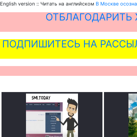
English version :: Читать на английском
В Москве осозна
ОТБЛАГОДАРИТЬ 
ПОДПИШИТЕСЬ НА РАССЫ