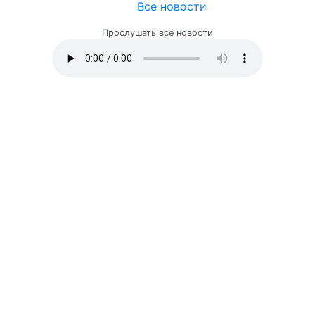
Все новости
Прослушать все новости