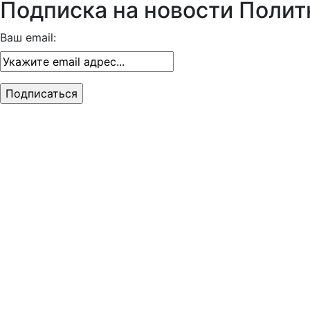
Подписка на новости Полит
Ваш email: