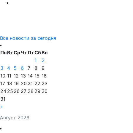
Все новости за сегодня
Пн
Вт
Ср
Чт
Пт
Сб
Вс
1
2
3
4
5
6
7
8
9
10
11
12
13
14
15
16
17
18
19
20
21
22
23
24
25
26
27
28
29
30
31
«
Август 2026