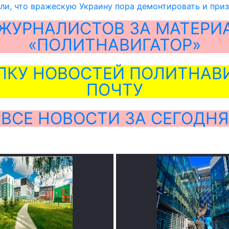
ли, что вражескую Украину пора демонтировать и при
ЖУРНАЛИСТОВ ЗА МАТЕРИ
«ПОЛИТНАВИГАТОР»
ЛКУ НОВОСТЕЙ ПОЛИТНАВИ
ПОЧТУ
ВСЕ НОВОСТИ ЗА СЕГОДНЯ