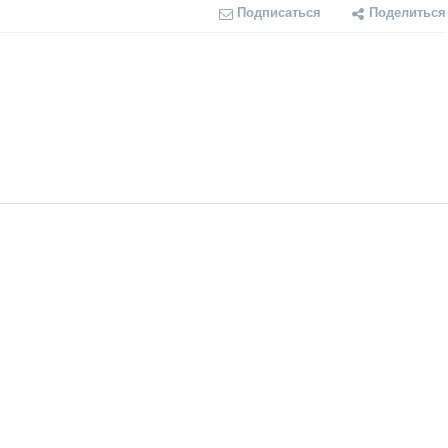
Подписаться
Поделиться