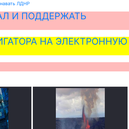
знавать ЛДНР
АЛ И ПОДДЕРЖАТЬ
ГАТОРА НА ЭЛЕКТРОННУЮ