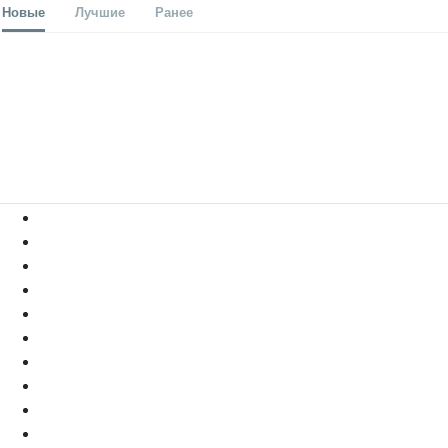
Новые
Лучшие
Ранее