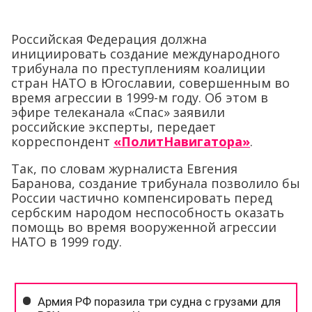
Российская Федерация должна
инициировать создание международного
трибунала по преступлениям коалиции
стран НАТО в Югославии, совершенным во
время агрессии в 1999-м году. Об этом в
эфире телеканала «Спас» заявили
российские эксперты, передает
корреспондент
«ПолитНавигатора»
.
Так, по словам журналиста Евгения
Баранова, создание трибунала позволило бы
России частично компенсировать перед
сербским народом неспособность оказать
помощь во время вооруженной агрессии
НАТО в 1999 году.