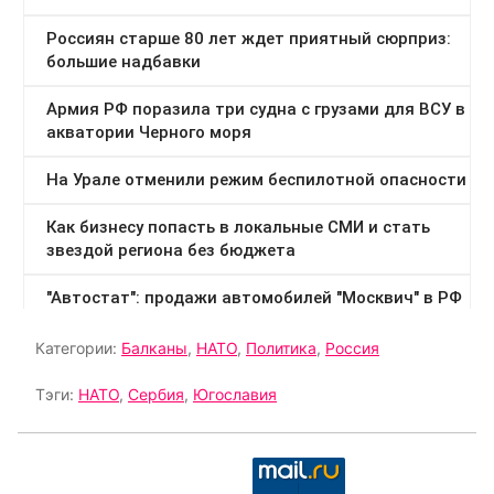
Категории:
Балканы
,
НАТО
,
Политика
,
Россия
Тэги:
НАТО
,
Сербия
,
Югославия