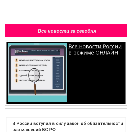
Все новости за сегодня
Все новости России
в режиме ОНЛАЙН
.