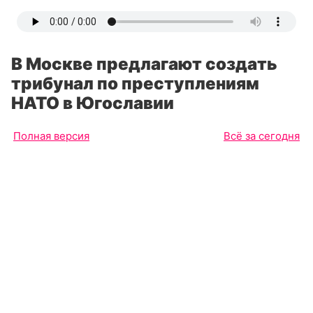
В Москве предлагают создать
трибунал по преступлениям
НАТО в Югославии
Полная версия
Всё за сегодня