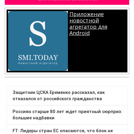
Приложение
новостной
агрегатор для
Android
.