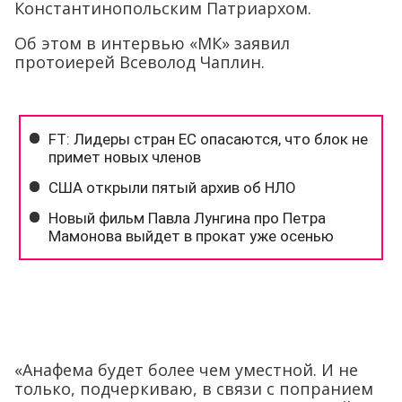
Константинопольским Патриархом.
Об этом в интервью «МК» заявил
протоиерей Всеволод Чаплин.
«Анафема будет более чем уместной. И не
только, подчеркиваю, в связи с попранием