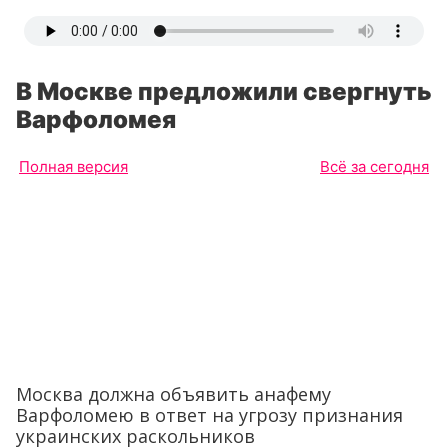
В Москве предложили свергнуть
Варфоломея
Полная версия
Всё за сегодня
Москва должна объявить анафему
Варфоломею в ответ на угрозу признания
украинских раскольников