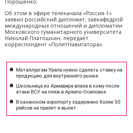
Порошенко.
Об этом в эфире телеканала «Россия-1»
заявил российский дипломат, завкафедрой
международных отношений и дипломатии
Московского гуманитарного университета
Николай Платошкин, передаёт
корреспондент «ПолитНавигатора».