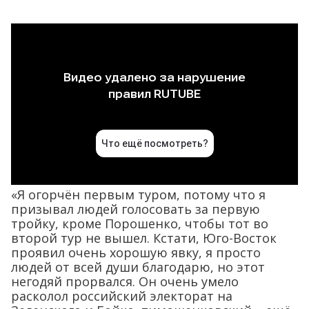
«Я огорчён первым туром, потому что я
призывал людей голосовать за первую
тройку, кроме Порошенко, чтобы тот во
второй тур не вышел. Кстати, Юго-Восток
проявил очень хорошую явку, я просто
людей от всей души благодарю, но этот
негодяй прорвался. Он очень умело
расколол российский электорат на