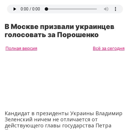
В Москве призвали украинцев
голосовать за Порошенко
Полная версия
Всё за сегодня
Кандидат в президенты Украины Владимир
Зеленский ничем не отличается от
действующего главы государства Петра