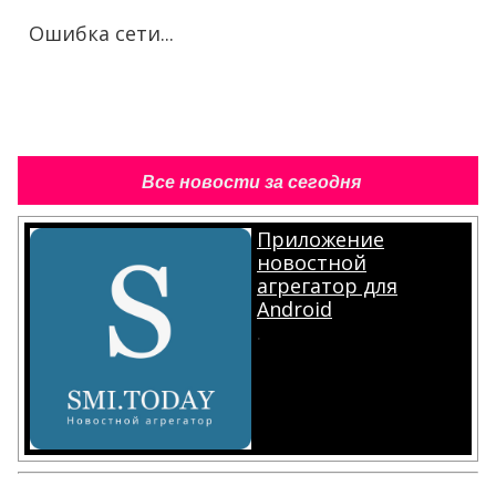
Ошибка сети...
Все новости за сегодня
Приложение
новостной
агрегатор для
Android
.