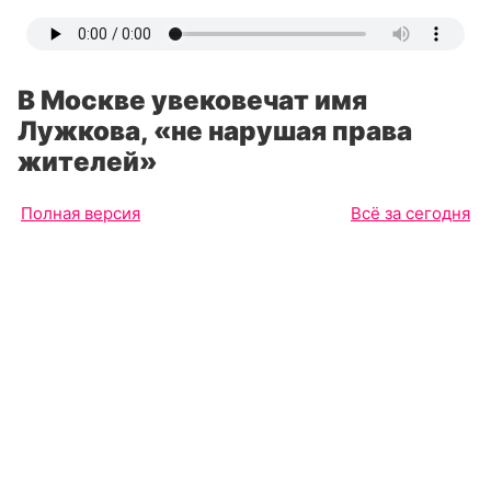
В Москве увековечат имя
Лужкова, «не нарушая права
жителей»
Полная версия
Всё за сегодня