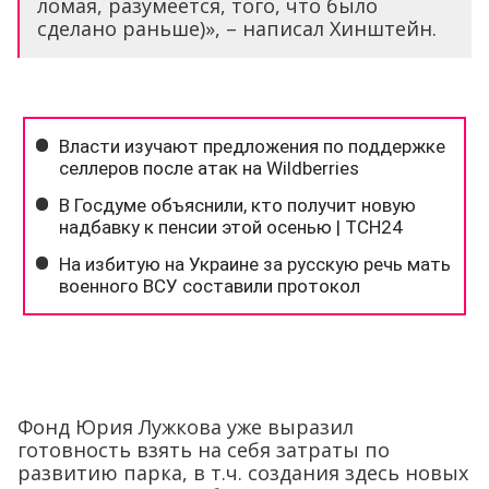
ломая, разумеется, того, что было
сделано раньше)», – написал Хинштейн.
Фонд Юрия Лужкова уже выразил
готовность взять на себя затраты по
развитию парка, в т.ч. создания здесь новых