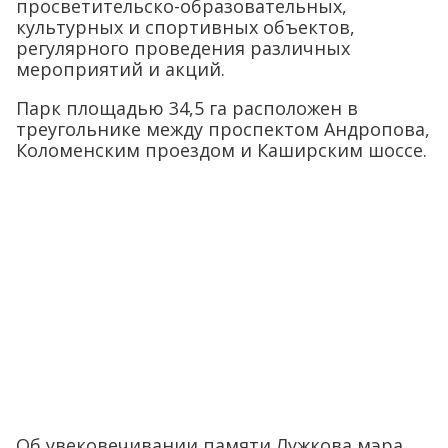
просветительско-образовательных,
культурных и спортивных объектов,
регулярного проведения различных
мероприятий и акций.
Парк площадью 34,5 га расположен в
треугольнике между проспектом Андропова,
Коломенским проездом и Каширским шоссе.
Об увековечивании памяти Лужкова мэра