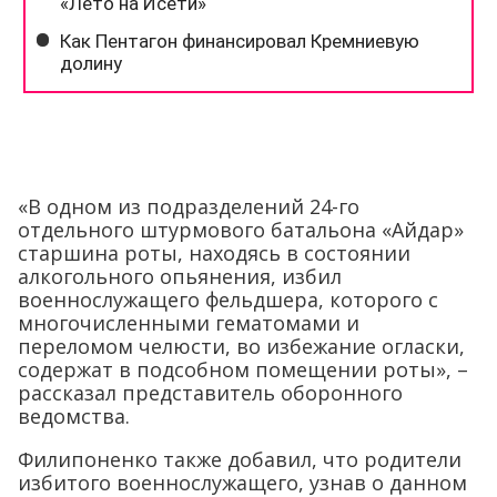
«В одном из подразделений 24-го
отдельного штурмового батальона «Айдар»
старшина роты, находясь в состоянии
алкогольного опьянения, избил
военнослужащего фельдшера, которого с
многочисленными гематомами и
переломом челюсти, во избежание огласки,
содержат в подсобном помещении роты», –
рассказал представитель оборонного
ведомства.
Филипоненко также добавил, что родители
избитого военнослужащего, узнав о данном