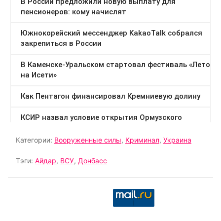
Категории:
Вооруженные силы
,
Криминал
,
Украина
Тэги:
Айдар
,
ВСУ
,
Донбасс