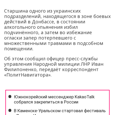
Старшина одного из украинских
подразделений, находящегося в зоне боевых
действий в Донбассе, в состоянии
алкогольного опьянения избил
подчинённого, а затем во избежание
огласки запер потерпевшего с
множественными травмами в подсобном
помещении.
Об этом сообщил офицер пресс-службы
управления Народной милиции ЛНР Иван
Филипоненко, передаёт корреспондент
«ПолитНавигатора».