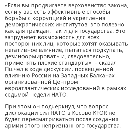
«Если вы продвигаете верховенство закона,
если у вас есть эффективные способы
борьбы с коррупцией и укрепления
демократических институтов, это полезно
как для граждан, так и для государства. Это
затрудняет возможность для всех
посторонних лиц, которые хотят оказывать
негативное влияние, пытаться подкупать,
дезинформировать и, следовательно,
применять плохие стандарты», – сказал
Пшчел в ходе дискуссии, посвященной
влиянию России на Западных Балканах,
организованной Центром
евроатлантических исследований в рамках
седьмой недели НАТО.
При этом он подчеркнул, что вопрос
дислокации сил НАТО в Косово KFOR не
будет пересматриваться после создания
армии этого непризнанного государства.