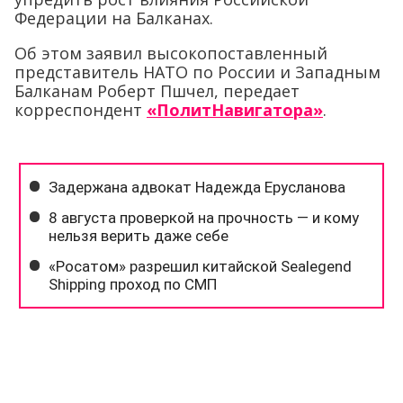
Федерации на Балканах.
Об этом заявил высокопоставленный
представитель НАТО по России и Западным
Балканам Роберт Пшчел, передает
корреспондент
«ПолитНавигатора»
.