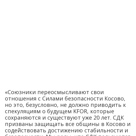
«Союзники переосмысливают свои
отношения с Силами безопасности Косово,
но это, безусловно, не должно приводить к
спекуляциям о будущем KFOR, которые
сохраняются и существуют уже 20 лет. СДК
призваны защищать все общины в Косово и
содействовать достижению стабильности и