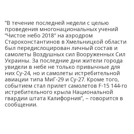
“В течение последней недели с целью
проведения многонациональных учений
“Чистое небо 2018″ на аэродром
Староконстантинов в Хмельницкой области
был передислоцирован личный состав и
самолеты Воздушных сил Вооруженных Сил
Украины. За последние дни жители города
увидели в небе не только привычные для
них Су-24, но и самолеты истребительной
авиации типа МиГ-29 и Су-27. Кроме того,
событием стал прилет самолетов F-15 144-го
истребительного крыла Национальной
гвардии штата Калифорния”, – говорится в
сообщении.