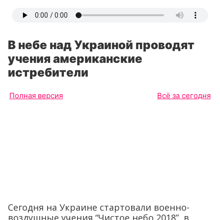
В небе над Украиной проводят
учения американские
истребители
Полная версия
Всё за сегодня
Сегодня на Украине стартовали военно-
воздушные учения “Чистое небо 2018”, в