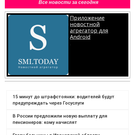
Все новости за сегодня
Приложение
новостной
агрегатор для
Android
.