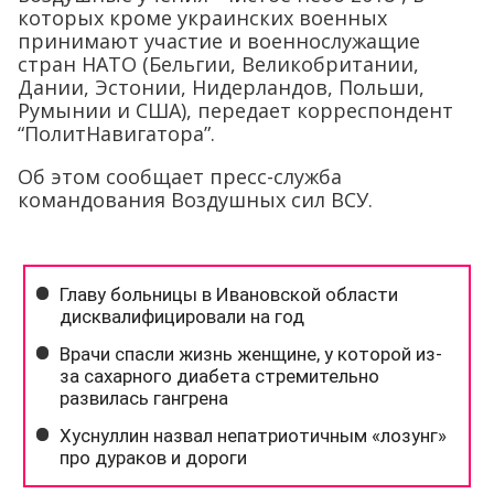
которых кроме украинских военных
принимают участие и военнослужащие
стран НАТО (Бельгии, Великобритании,
Дании, Эстонии, Нидерландов, Польши,
Румынии и США), передает корреспондент
“ПолитНавигатора”.
Об этом сообщает пресс-служба
командования Воздушных сил ВСУ.