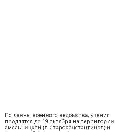
По данны военного ведомства, учения
продлятся до 19 октября на территории
Хмельницкой (г. Староконстантинов) и