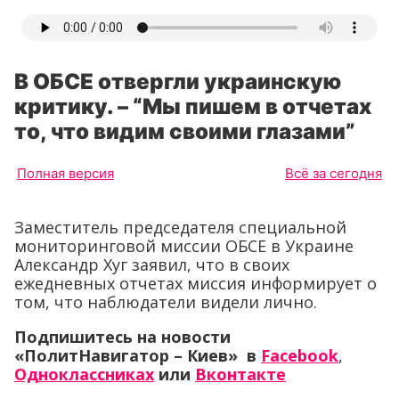
В ОБСЕ отвергли украинскую
критику. – “Мы пишем в отчетах
то, что видим своими глазами”
Полная версия
Всё за сегодня
Заместитель председателя специальной
мониторинговой миссии ОБСЕ в Украине
Александр Хуг заявил, что в своих
ежедневных отчетах миссия информирует о
том, что наблюдатели видели лично.
Подпишитесь на новости
«ПолитНавигатор – Киев» в
Facebook
,
Одноклассниках
или
Вконтакте