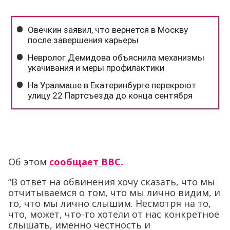
Об этом
сообщает ВВС.
“В ответ на обвинения хочу сказать, что мы
отчитываемся о том, что мы лично видим, и
то, что мы лично слышим. Несмотря на то,
что, может, что-то хотели от нас конкретное
слышать, именно честность и