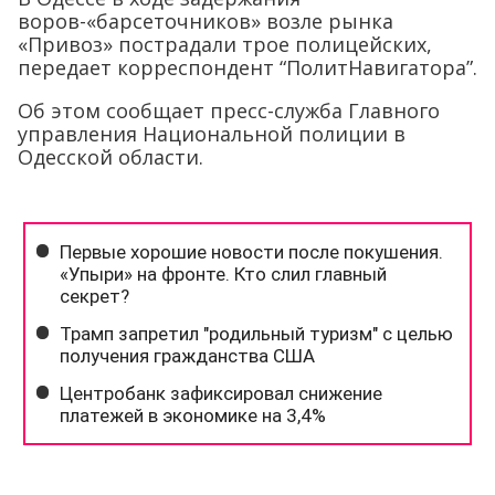
воров-«барсеточников» возле рынка
«Привоз» пострадали трое полицейских,
передает корреспондент “ПолитНавигатора”.
Об этом сообщает пресс-служба Главного
управления Национальной полиции в
Одесской области.