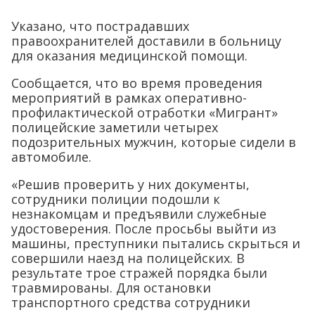
Указано, что пострадавших
правоохранителей доставили в больницу
для оказания медицинской помощи.
Сообщается, что во время проведения
мероприятий в рамках оперативно-
профилактической отработки «Мигрант»
полицейские заметили четырех
подозрительных мужчин, которые сидели в
автомобиле.
«Решив проверить у них документы,
сотрудники полиции подошли к
незнакомцам и предъявили служебные
удостоверения. После просьбы выйти из
машины, преступники пытались скрыться и
совершили наезд на полицейских. В
результате трое стражей порядка были
травмированы. Для остановки
транспортного средства сотрудники