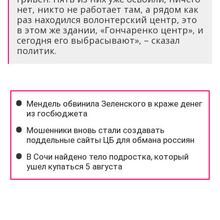
нет, никто не работает там, а рядом как
раз находился волонтерский центр, это
в этом же здании, «Гончаренко центр», и
сегодня его выбрасывают», – сказал
политик.