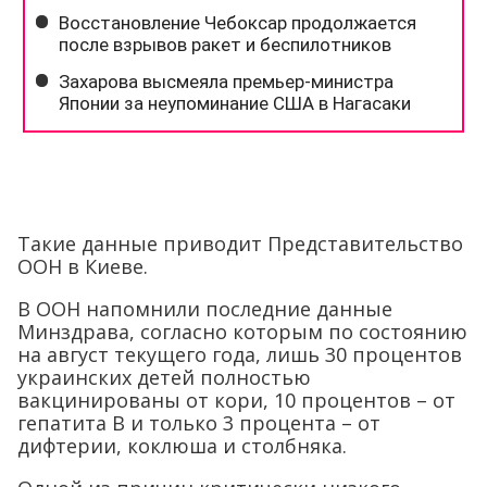
Такие данные приводит Представительство
ООН в Киеве.
В ООН напомнили последние данные
Минздрава, согласно которым по состоянию
на август текущего года, лишь 30 процентов
украинских детей полностью
вакцинированы от кори, 10 процентов – от
гепатита В и только 3 процента – от
дифтерии, коклюша и столбняка.