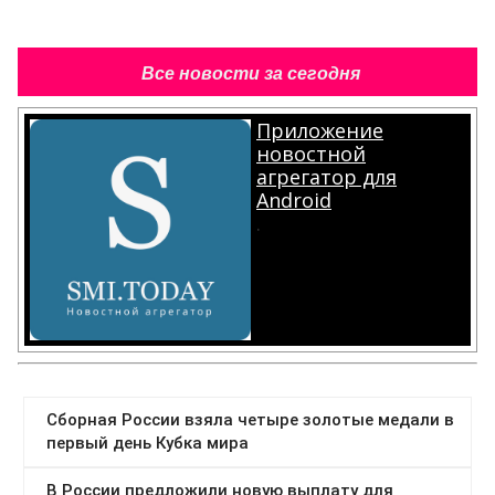
Все новости за сегодня
Приложение
новостной
агрегатор для
Android
.