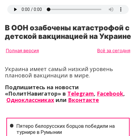
В ООН озабочены катастрофой с
детской вакцинацией на Украине
Полная версия
Всё за сегодня
Украина имеет самый низкий уровень
плановой вакцинации в мире.
Подпишитесь на новости
«ПолитНавигатор» в
Telegram
,
Facebook
,
Одноклассниках
или
Вконтакте