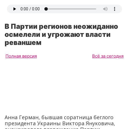
В Партии регионов неожиданно
осмелели и угрожают власти
реваншем
Полная версия
Всё за сегодня
Анна Герман, бывшая соратница беглого
президента Украины Виктора Януковича,