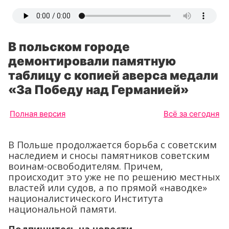
В польском городе
демонтировали памятную
таблицу с копией аверса медали
«За Победу над Германией»
Полная версия
Всё за сегодня
В Польше продолжается борьба с советским
наследием и сносы памятников советским
воинам-освободителям. Причем,
происходит это уже не по решению местных
властей или судов, а по прямой «наводке»
националистического Института
национальной памяти.