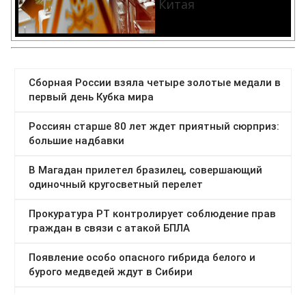
Китая