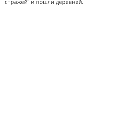
стражей” и пошли деревней.