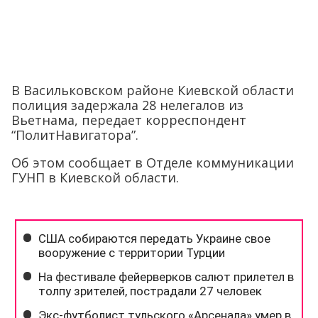
В Васильковском районе Киевской области
полиция задержала 28 нелегалов из
Вьетнама, передает корреспондент
“ПолитНавигатора”.
Об этом сообщает в Отделе коммуникации
ГУНП в Киевской области.