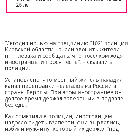
“Сегодня ночью на спецлинию “102” полиции
Киевской области начали звонить жители
пгт Глеваха и сообщать, что поселком ходят
иностранцы и просят есть”, – сказали в
полиции.
Установлено, что местный житель наладил
канал переправки нелегалов из России в
страны Европы. При этом иностранцев он
долгое время держал запертыми в подвале
без еды.
Как отметили в полиции, иностранцам
надоело сидеть взаперти, они вырвались,
избили мужчину, который их держал “под