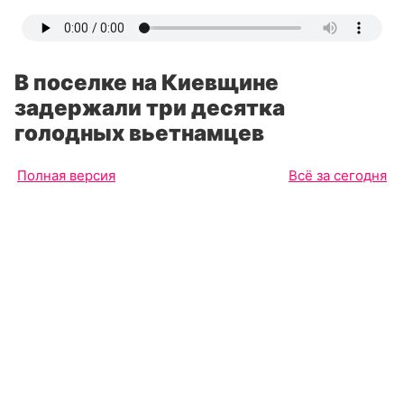
В поселке на Киевщине
задержали три десятка
голодных вьетнамцев
Полная версия
Всё за сегодня