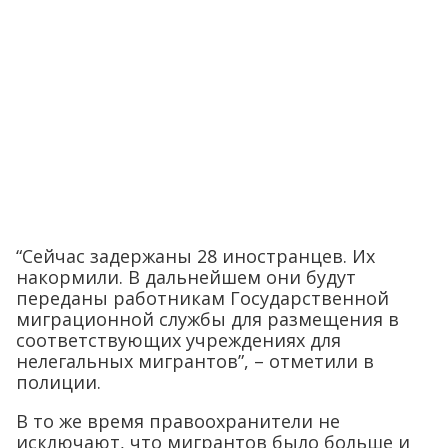
“Сейчас задержаны 28 иностранцев. Их
накормили. В дальнейшем они будут
переданы работникам Государственной
миграционной службы для размещения в
соответствующих учреждениях для
нелегальных мигрантов”, – отметили в
полиции.
В то же время правоохранители не
исключают, что мигрантов было больше и