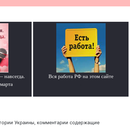
— навсегда.
Вся работа РФ на этом сайте
 марта
.
тории Украины, комментарии содержащие