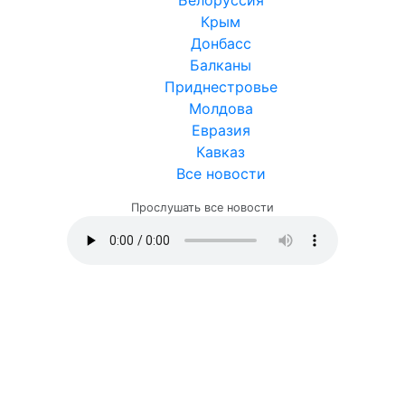
Белоруссия
Крым
Донбасс
Балканы
Приднестровье
Молдова
Евразия
Кавказ
Все новости
Прослушать все новости