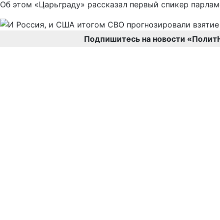
Об этом «Царьграду» рассказал первый спикер парлам
Подпишитесь на новости «Полит