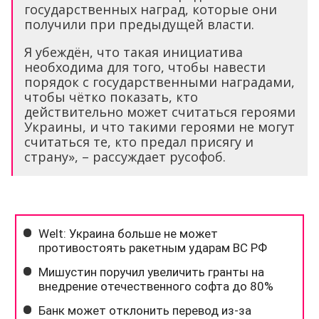
государственных наград, которые они
получили при предыдущей власти.
Я убеждён, что такая инициатива
необходима для того, чтобы навести
порядок с государственными наградами,
чтобы чётко показать, кто
действительно может считаться героями
Украины, и что такими героями не могут
считаться те, кто предал присягу и
страну», – рассуждает русофоб.