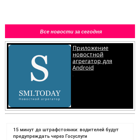
Все новости за сегодня
Приложение
новостной
агрегатор для
Android
.