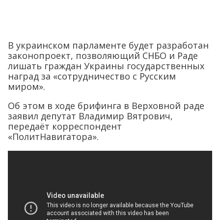
В украинском парламенте будет разработан
законопроект, позволяющий СНБО и Раде
лишать граждан Украины государственных
наград за «сотрудничество с Русским
миром».
Об этом в ходе брифинга в Верховной раде
заявил депутат Владимир Вятрович,
передаёт корреспондент
«ПолитНавигатора».