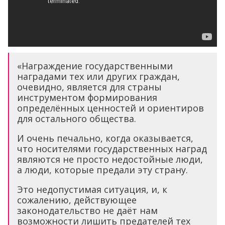
«Награждение государственными
наградами тех или других граждан,
очевидно, является для страны
инструментом формирования
определённых ценностей и ориентиров
для остального общества.
И очень печально, когда оказывается,
что носителями государственных наград
являются не просто недостойные люди,
а люди, которые предали эту страну.
Это недопустимая ситуация, и, к
сожалению, действующее
законодательство не даёт нам
возможности лишить предателей тех