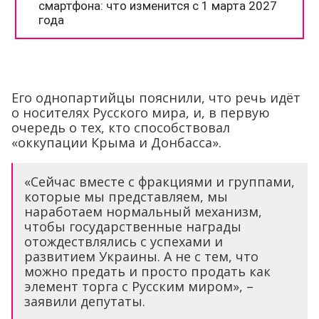
Его однопартийцы пояснили, что речь идёт
о носителях Русского мира, и, в первую
очередь о тех, кто способствовал
«оккупации Крыма и Донбасса».
«Сейчас вместе с фракциями и группами,
которые мы представляем, мы
наработаем нормальный механизм,
чтобы государственные награды
отождествлялись с успехами и
развитием Украины. А не с тем, что
можно предать и просто продать как
элемент торга с Русским миром», –
заявили депутаты.