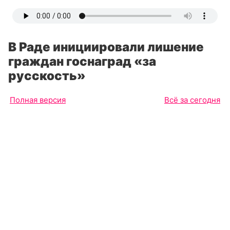
В Раде инициировали лишение
граждан госнаград «за
русскость»
Полная версия
Всё за сегодня