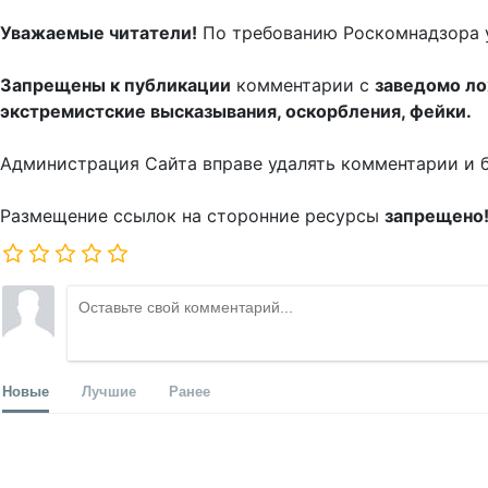
Уважаемые читатели!
По требованию Роскомнадзора 
Запрещены к публикации
комментарии с
заведомо л
экстремистские высказывания, оскорбления, фейки.
Администрация Сайта вправе удалять комментарии и 
Размещение ссылок на сторонние ресурсы
запрещено
Новые
Лучшие
Ранее