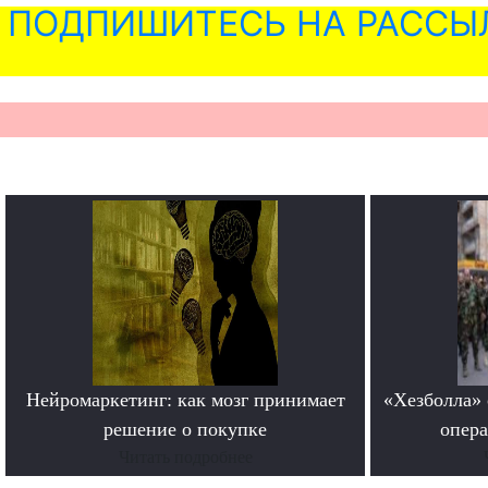
ПОДПИШИТЕСЬ НА РАССЫ
Нейромаркетинг: как мозг принимает
«Хезболла» 
решение о покупке
опера
Читать подробнее