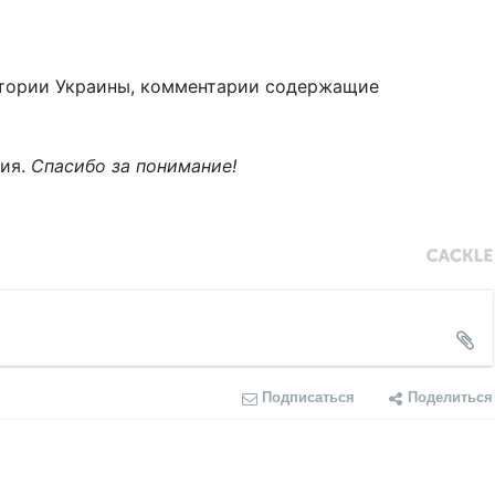
тории Украины, комментарии содержащие
ния.
Спасибо за понимание!
Подписаться
Поделиться