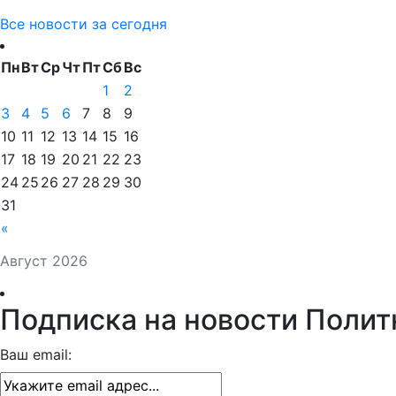
Все новости за сегодня
Пн
Вт
Ср
Чт
Пт
Сб
Вс
1
2
3
4
5
6
7
8
9
10
11
12
13
14
15
16
17
18
19
20
21
22
23
24
25
26
27
28
29
30
31
«
Август 2026
Подписка на новости Полит
Ваш email: