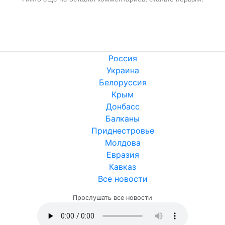
Россия
Украина
Белоруссия
Крым
Донбасс
Балканы
Приднестровье
Молдова
Евразия
Кавказ
Все новости
Прослушать все новости