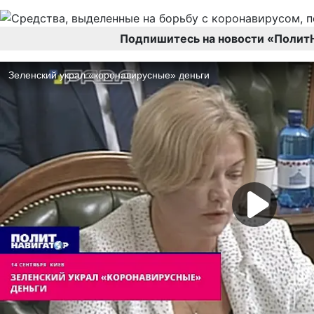
Подпишитесь на новости «Полит