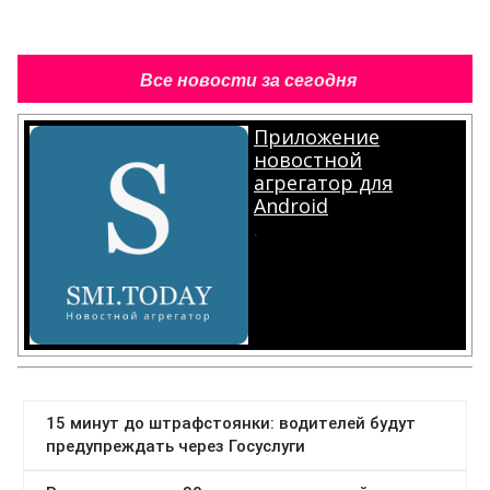
Все новости за сегодня
Приложение
новостной
агрегатор для
Android
.