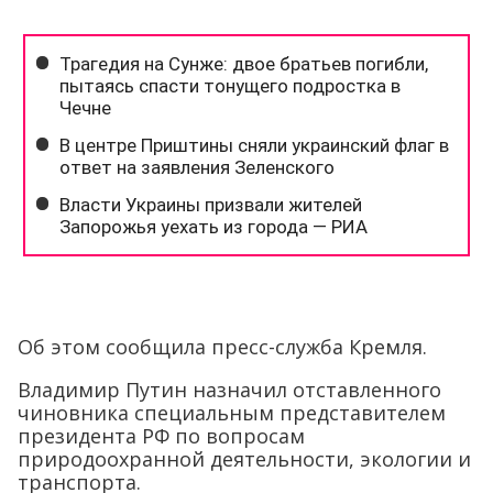
Об этом сообщила пресс-служба Кремля.
Владимир Путин назначил отставленного
чиновника специальным представителем
президента РФ по вопросам
природоохранной деятельности, экологии и
транспорта.