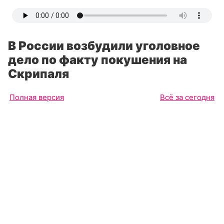
В России возбудили уголовное
дело по факту покушения на
Скрипаля
Полная версия
Всё за сегодня