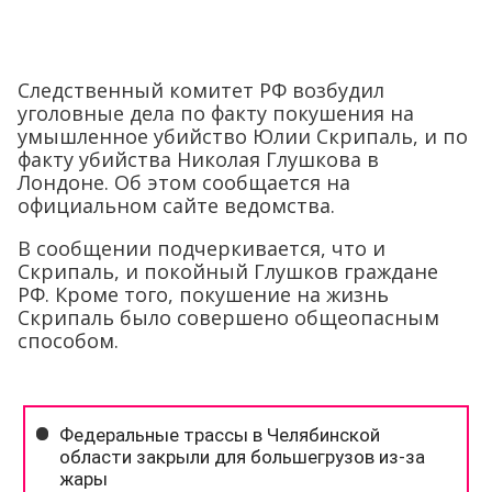
Следственный комитет РФ возбудил
уголовные дела по факту покушения на
умышленное убийство Юлии Скрипаль, и по
факту убийства Николая Глушкова в
Лондоне. Об этом сообщается на
официальном сайте ведомства.
В сообщении подчеркивается, что и
Скрипаль, и покойный Глушков граждане
РФ. Кроме того, покушение на жизнь
Скрипаль было совершено общеопасным
способом.