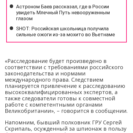
«Расследование будет произведено в
соответствии с требованиями российского
законодательства и нормами
международного права. Следствием
планируется привлечение к расследованию
высококвалифицированных экспертов, а
также следователи готовы к совместной
работе с компетентными органами
Великобритании», – говорится в сообщении.
Напомним, бывший полковник ГРУ Сергей
Скрипаль, осужденный за шпионаж в пользу