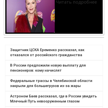
Читать подробнее