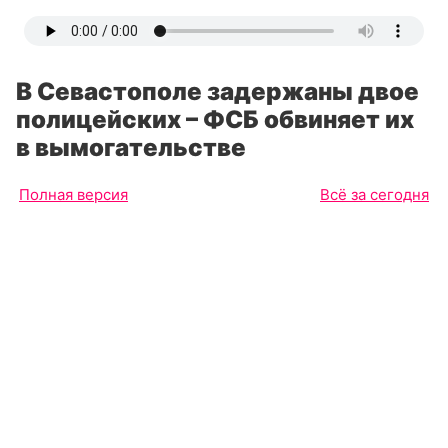
В Севастополе задержаны двое
полицейских – ФСБ обвиняет их
в вымогательстве
Полная версия
Всё за сегодня