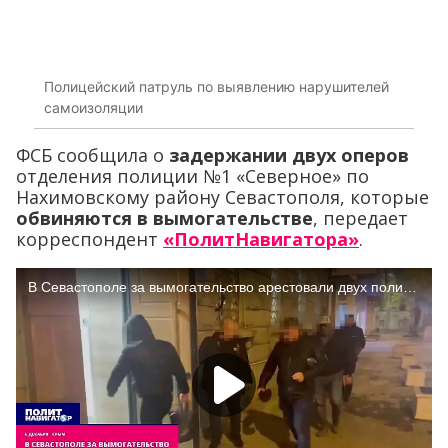
Полицейский патруль по выявлению нарушителей
самоизоляции
ФСБ сообщила о
задержании двух оперов
отделения полиции №1 «Северное» по
Нахимовскому району Севастополя, которые
обвиняются в вымогательстве
, передает
корреспондент
«ПолитНавигатора»
.