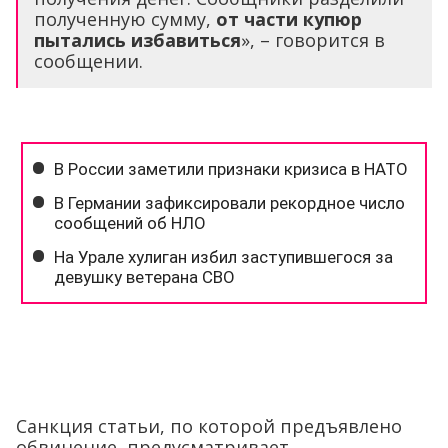
полученную сумму,
от части купюр
пытались избавиться
», – говорится в
сообщении.
Санкция статьи, по которой предъявлено
обвинение, предусматривает