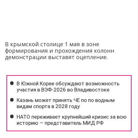
В крымской столице 1 мая в зоне
формирования и прохождения колонн
демонстрации выставят оцепление.