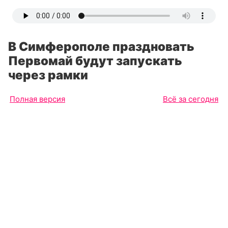
В Симферополе праздновать
Первомай будут запускать
через рамки
Полная версия
Всё за сегодня