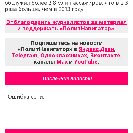
обслужил более 2,8 млн пассажиров, что в 2,3
раза больше, чем в 2013 году.
Отблагодарить журналистов за материал
и поддержать «ПолитНавигатор»
.
Подпишитесь на новости
«ПолитНавигатор» в
Яндекс.Дзен
,
Telegram
,
Одноклассниках
,
Вконтакте
,
каналы
Max
и
YouTube
.
Последние новости
Ошибка сети...