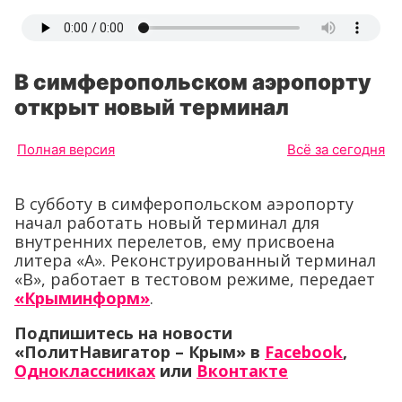
В симферопольском аэропорту
открыт новый терминал
Полная версия
Всё за сегодня
В субботу в симферопольском аэропорту
начал работать новый терминал для
внутренних перелетов, ему присвоена
литера «А». Реконструированный терминал
«В», работает в тестовом режиме, передает
«Крыминформ»
.
Подпишитесь на новости
«ПолитНавигатор – Крым» в
Facebook
,
Одноклассниках
или
Вконтакте