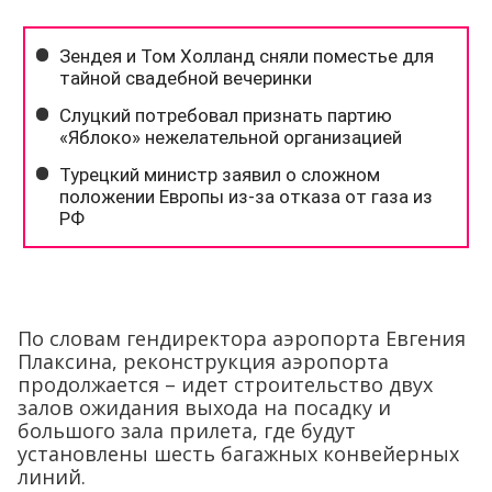
По словам гендиректора аэропорта Евгения
Плаксина, реконструкция аэропорта
продолжается – идет строительство двух
залов ожидания выхода на посадку и
большого зала прилета, где будут
установлены шесть багажных конвейерных
линий.