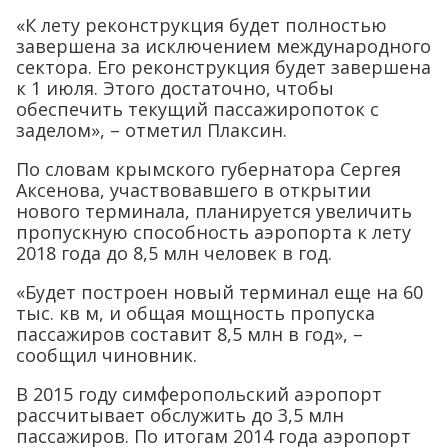
«К лету реконструкция будет полностью
завершена за исключением международного
сектора. Его реконструкция будет завершена
к 1 июля. Этого достаточно, чтобы
обеспечить текущий пассажиропоток с
заделом», – отметил Плаксин.
По словам крымского губернатора Сергея
Аксенова, участвовавшего в открытии
нового терминала, планируется увеличить
пропускную способность аэропорта к лету
2018 года до 8,5 млн человек в год.
«Будет построен новый терминал еще на 60
тыс. кв м, и общая мощность пропуска
пассажиров составит 8,5 млн в год», –
сообщил чиновник.
В 2015 году симферопольский аэропорт
рассчитывает обслужить до 3,5 млн
пассажиров. По итогам 2014 года аэропорт