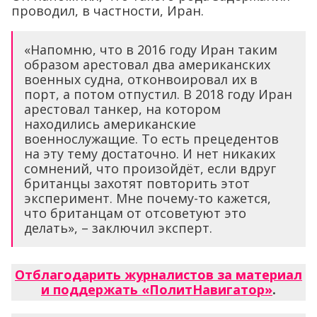
проводил, в частности, Иран.
«Напомню, что в 2016 году Иран таким
образом арестовал два американских
военных судна, отконвоировал их в
порт, а потом отпустил. В 2018 году Иран
арестовал танкер, на котором
находились американские
военнослужащие. То есть прецедентов
на эту тему достаточно. И нет никаких
сомнений, что произойдёт, если вдруг
британцы захотят повторить этот
эксперимент. Мне почему-то кажется,
что британцам от отсоветуют это
делать», – заключил эксперт.
Отблагодарить журналистов за материал
и поддержать «ПолитНавигатор»
.