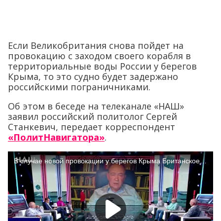
Если Великобритания снова пойдет на
провокацию с заходом своего корабля в
территориальные воды России у берегов
Крыма, то это судно будет задержано
российскими пограничниками.
Об этом в беседе на телеканале «НАШ»
заявил российский политолог Сергей
Станкевич, передает корреспондент
«ПолитНавигатора»
.