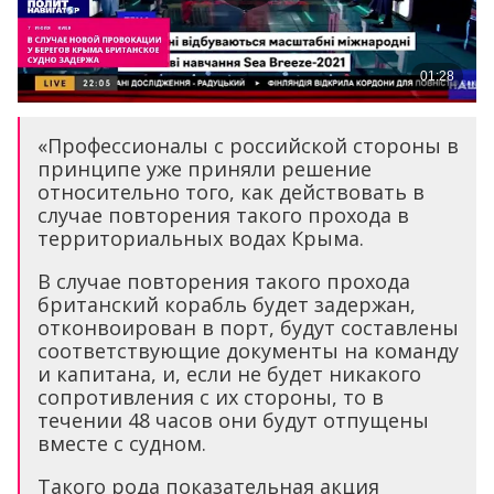
«Профессионалы с российской стороны в
принципе уже приняли решение
относительно того, как действовать в
случае повторения такого прохода в
территориальных водах Крыма.
В случае повторения такого прохода
британский корабль будет задержан,
отконвоирован в порт, будут составлены
соответствующие документы на команду
и капитана, и, если не будет никакого
сопротивления с их стороны, то в
течении 48 часов они будут отпущены
вместе с судном.
Такого рода показательная акция