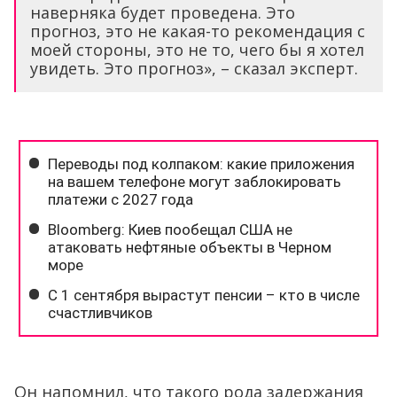
наверняка будет проведена. Это
прогноз, это не какая-то рекомендация с
моей стороны, это не то, чего бы я хотел
увидеть. Это прогноз», – сказал эксперт.
Он напомнил, что такого рода задержания