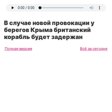
В случае новой провокации у
берегов Крыма британский
корабль будет задержан
Полная версия
Всё за сегодня