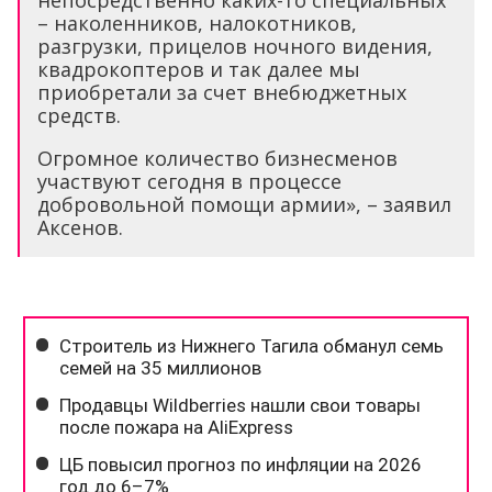
– наколенников, налокотников,
разгрузки, прицелов ночного видения,
квадрокоптеров и так далее мы
приобретали за счет внебюджетных
средств.
Огромное количество бизнесменов
участвуют сегодня в процессе
добровольной помощи армии», – заявил
Аксенов.