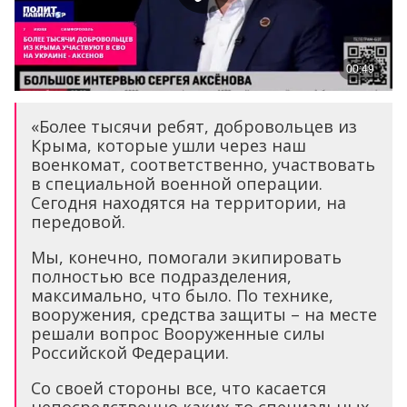
«Более тысячи ребят, добровольцев из
Крыма, которые ушли через наш
военкомат, соответственно, участвовать
в специальной военной операции.
Сегодня находятся на территории, на
передовой.
Мы, конечно, помогали экипировать
полностью все подразделения,
максимально, что было. По технике,
вооружения, средства защиты – на месте
решали вопрос Вооруженные силы
Российской Федерации.
Со своей стороны все, что касается
непосредственно каких-то специальных