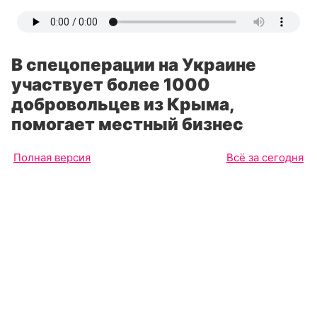
В спецоперации на Украине
участвует более 1000
добровольцев из Крыма,
помогает местный бизнес
Полная версия
Всё за сегодня