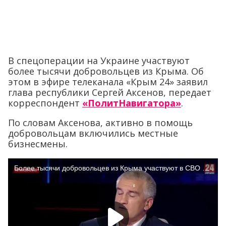
В спецоперации на Украине участвуют
более тысячи добровольцев из Крыма. Об
этом в эфире телеканала «Крым 24» заявил
глава республики Сергей Аксенов, передает
корреспондент
«ПолитНавигатора»
.
По словам Аксенова, активно в помощь
добровольцам включились местные
бизнесмены.