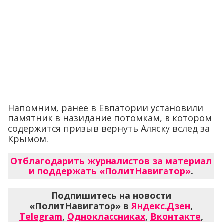
Напомним, ранее в Евпатории установили
памятник в назидание потомкам, в котором
содержится призыв вернуть Аляску вслед за
Крымом.
Отблагодарить журналистов за материал
и поддержать «ПолитНавигатор»
.
Подпишитесь на новости
«ПолитНавигатор» в
Яндекс.Дзен
,
Telegram
,
Одноклассниках
,
Вконтакте
,