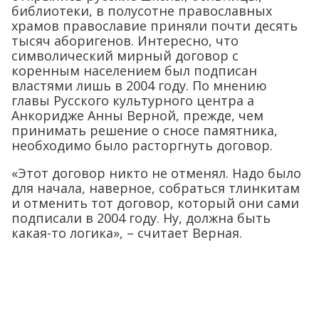
библиотеки, в полусотне православных
храмов православие приняли почти десять
тысяч аборигенов. Интересно, что
символический мирный договор с
коренным населением был подписан
властями лишь в 2004 году. По мнению
главы Русского культурного центра а
Анкоридже Анны Верной, прежде, чем
принимать решение о сносе памятника,
необходимо было расторгнуть договор.
«Этот договор никто не отменял. Надо было
для начала, наверное, собраться тлинкитам
и отменить тот договор, который они сами
подписали в 2004 году. Ну, должна быть
какая-то логика», – считает Верная.