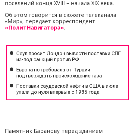
поселений конца XVIII – начала XIX века.
Об этом говорится в сюжете телеканала
«Мир», передает корреспондент
«ПолитНавигатора»
.
Памятник Баранову перед зданием