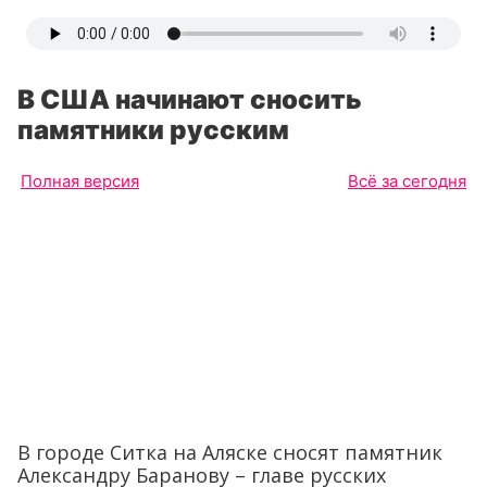
В США начинают сносить
памятники русским
Полная версия
Всё за сегодня
В городе Ситка на Аляске сносят памятник
Александру Баранову – главе русских