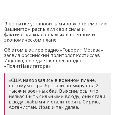
В попытке установить мировую гегемонию,
Вашингтон распылил свои силы и
фактически «надорвался» в военном и
экономическом плане.
Об этом в эфире радио «Говорит Москва»
заявил российский политолог Ростислав
Ищенко, передаёт корреспондент
«ПолитНавигатора».
«США надорвались в военном плане,
потому что разбросали по миру под 2
тысячи военных баз. Выяснилось, что
нельзя быть сильными всюду, они стали
всюду слабыми и стали терять Сирию,
Афганистан, Ирак и так далее.