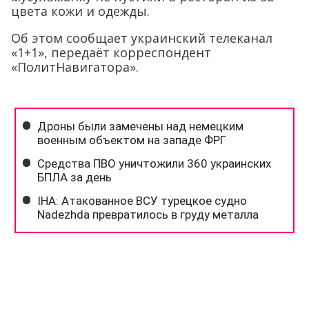
цвета кожи и одежды.
Об этом сообщает украинский телеканал
«1+1», передаёт корреспондент
«ПолитНавигатора».