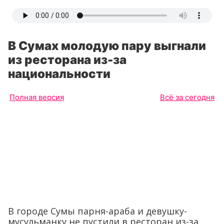
В Сумах молодую пару выгнали
из ресторана из-за
национальности
Полная версия
Всё за сегодня
В городе Сумы парня-араба и девушку-
мусульманку не пустили в ресторан из-за