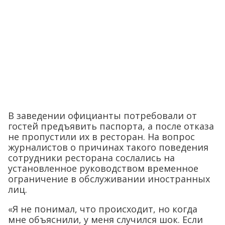
В заведении официанты потребовали от
гостей предъявить паспорта, а после отказа
не пропустили их в ресторан. На вопрос
журналистов о причинах такого поведения
сотрудники ресторана сослались на
установленное руководством временное
ограничение в обслуживании иностранных
лиц.
«Я не понимал, что происходит, но когда
мне объяснили, у меня случился шок. Если