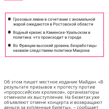
Об этом пишет местное издание Майдан. «В
результате призывов к протесту против
«пророссийских кроликов», организаторы
отменили их выступление. На бюветах уже
объявляют отмене концерта и возвращают
деньги за купленные билеты», – сообщает