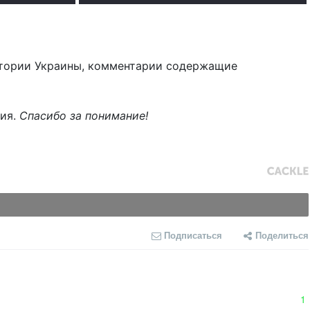
тории Украины, комментарии содержащие
ния.
Спасибо за понимание!
Подписаться
Поделиться
1