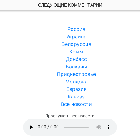
СЛЕДУЮЩИЕ КОММЕНТАРИИ
Россия
Украина
Белоруссия
Крым
Донбасс
Балканы
Приднестровье
Молдова
Евразия
Кавказ
Все новости
Прослушать все новости