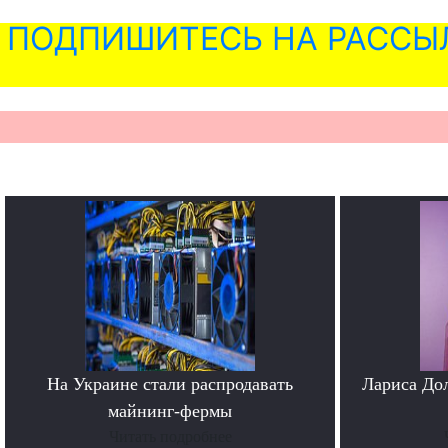
ПОДПИШИТЕСЬ НА РАССЫ
На Украине стали распродавать
Лариса До
майнинг-фермы
Читать подробнее