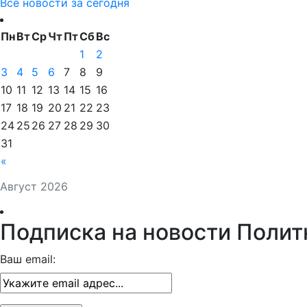
Все новости за сегодня
Пн
Вт
Ср
Чт
Пт
Сб
Вс
1
2
3
4
5
6
7
8
9
10
11
12
13
14
15
16
17
18
19
20
21
22
23
24
25
26
27
28
29
30
31
«
Август 2026
Подписка на новости Полит
Ваш email: