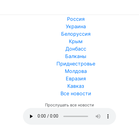
Россия
Украина
Белоруссия
Крым
Донбасс
Балканы
Приднестровье
Молдова
Евразия
Кавказ
Все новости
Прослушать все новости