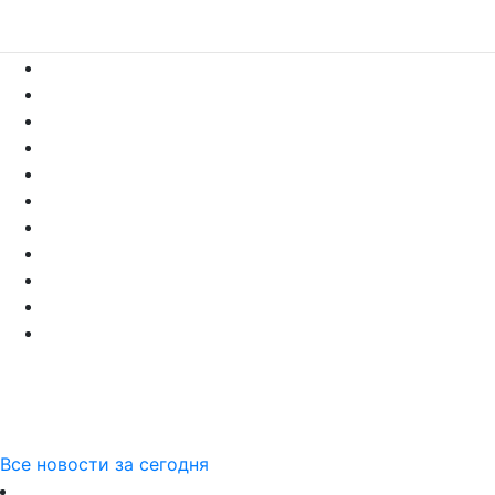
Все новости за сегодня