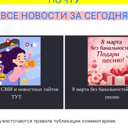
ВСЕ НОВОСТИ ЗА СЕГОДНЯ
 СМИ и новостных сайтов
8 марта без банальносте
ТУТ
песню
.
.
ужесточаются правила публикации комментариев.