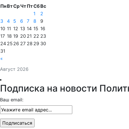
Пн
Вт
Ср
Чт
Пт
Сб
Вс
1
2
3
4
5
6
7
8
9
10
11
12
13
14
15
16
17
18
19
20
21
22
23
24
25
26
27
28
29
30
31
«
Август 2026
Подписка на новости Полит
Ваш email: