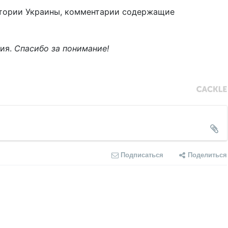
тории Украины, комментарии содержащие
ния.
Спасибо за понимание!
Подписаться
Поделиться