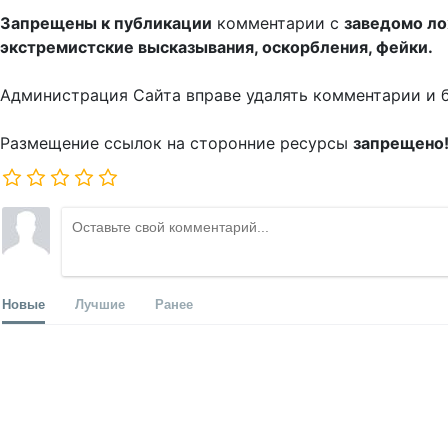
Запрещены к публикации
комментарии с
заведомо л
экстремистские высказывания, оскорбления, фейки.
Администрация Сайта вправе удалять комментарии и 
Размещение ссылок на сторонние ресурсы
запрещено
Новые
Лучшие
Ранее