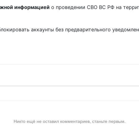
ожной информацией
о проведении СВО ВС РФ на терри
блокировать аккаунты без предварительного уведомле
!
Никто ещё не оставил комментариев, станьте первым.