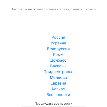
Никто ещё не оставил комментариев, станьте первым.
Россия
Украина
Белоруссия
Крым
Донбасс
Балканы
Приднестровье
Молдова
Евразия
Кавказ
Все новости
Прослушать все новости