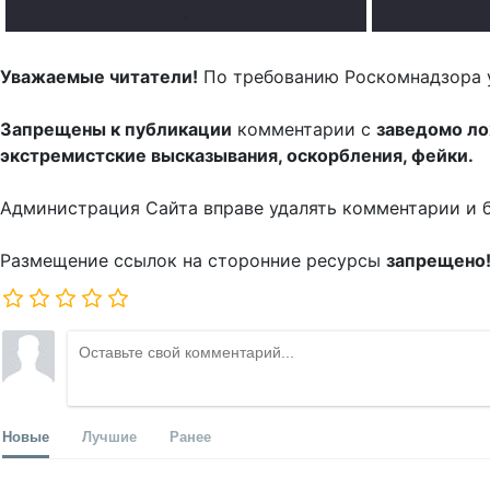
.
Уважаемые читатели!
По требованию Роскомнадзора 
Запрещены к публикации
комментарии с
заведомо л
экстремистские высказывания, оскорбления, фейки.
Администрация Сайта вправе удалять комментарии и 
Размещение ссылок на сторонние ресурсы
запрещено
Новые
Лучшие
Ранее