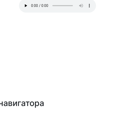
навигатора