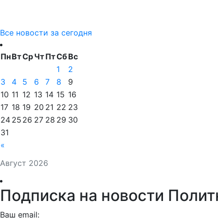
Все новости за сегодня
Пн
Вт
Ср
Чт
Пт
Сб
Вс
1
2
3
4
5
6
7
8
9
10
11
12
13
14
15
16
17
18
19
20
21
22
23
24
25
26
27
28
29
30
31
«
Август 2026
Подписка на новости Полит
Ваш email: