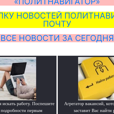
«ПОЛИТНАВИГАТОР»
ЛКУ НОВОСТЕЙ ПОЛИТНАВИ
ПОЧТУ
ВСЕ НОВОСТИ ЗА СЕГОДНЯ
я искать работу. Поспешите
Агрегатор вакансий, кот
ь подробности первым
заставит Вас найти 