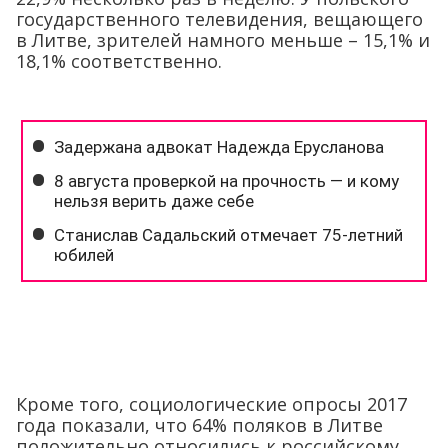
государственного телевидения, вещающего
в Литве, зрителей намного меньше – 15,1% и
18,1% соответственно.
Кроме того, социологические опросы 2017
года показали, что 64% поляков в Литве
положительно относились к российскому