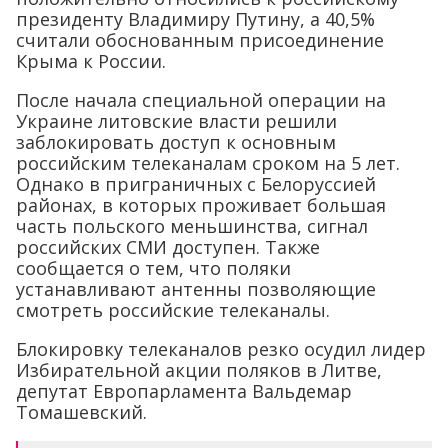
президенту Владимиру Путину, а 40,5%
считали обоснованным присоединение
Крыма к России.
После начала специальной операции на
Украине литовские власти решили
заблокировать доступ к основным
российским телеканалам сроком на 5 лет.
Однако в приграничных с Белоруссией
районах, в которых проживает большая
часть польского меньшинства, сигнал
российских СМИ доступен. Также
сообщается о тем, что поляки
устанавливают антенны позволяющие
смотреть российские телеканалы.
Блокировку телеканалов резко осудил лидер
Избирательной акции поляков в Литве,
депутат Европарламента Вальдемар
Томашевский.