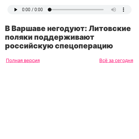
В Варшаве негодуют: Литовские
поляки поддерживают
российскую спецоперацию
Полная версия
Всё за сегодня