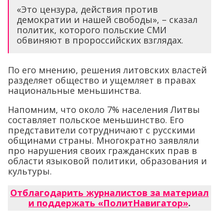
«Это цензура, действия против
демократии и нашей свободы», – сказал
политик, которого польские СМИ
обвиняют в пророссийских взглядах.
По его мнению, решения литовских властей
разделяет общество и ущемляет в правах
национальные меньшинства.
Напомним, что около 7% населения Литвы
составляет польское меньшинство. Его
представители сотрудничают с русскими
общинами страны. Многократно заявляли
про нарушения своих гражданских прав в
области языковой политики, образования и
культуры.
Отблагодарить журналистов за материал
и поддержать «ПолитНавигатор»
.