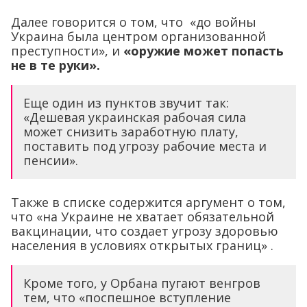
Далее говорится о том, что «до войны
Украина была центром организованной
преступности», и
«оружие может попасть
не в те руки».
Еще один из пунктов звучит так:
«Дешевая украинская рабочая сила
может снизить заработную плату,
поставить под угрозу рабочие места и
пенсии».
Также в списке содержится аргумент о том,
что «на Украине не хватает обязательной
вакцинации, что создает угрозу здоровью
населения в условиях открытых границ» .
Кроме того, у Орбана пугают венгров
тем, что «поспешное вступление