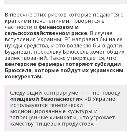
В перечне этих рисков которые подаются с
краткими пояснениями, говорится в
частности о
финансовом и
сельскохозяйственном риске
. В случае
вступления Украины, ЕС направил бы на ее
нужды средства, и это вовлекло бы в долги
Будапешт, поскольку Брюссель хочет общих
заимствований. Также утверждается, что
венгерские фермеры потеряют субсидии
Брюсселя, которые пойдут их украинским
конкурентам.
Следующий контраргумент — по поводу
«пищевой безопасности»
: «В Украине
используются генетически
модифицированные культуры и
запрещенные химикаты, что угрожает
качеству пищевых продуктов».