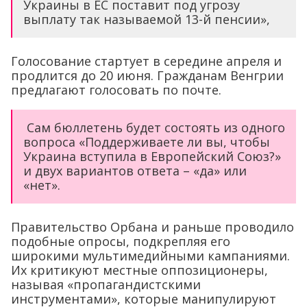
Украины в ЕС поставит под угрозу
выплату так называемой 13-й пенсии»,
Голосование стартует в середине апреля и
продлится до 20 июня. Гражданам Венгрии
предлагают голосовать по почте.
Сам бюллетень будет состоять из одного
вопроса «Поддерживаете ли вы, чтобы
Украина вступила в Европейский Союз?»
и двух вариантов ответа – «да» или
«нет».
Правительство Орбана и раньше проводило
подобные опросы, подкрепляя его
широкими мультимедийными кампаниями.
Их критикуют местные оппозиционеры,
называя «пропагандистскими
инструментами», которые манипулируют