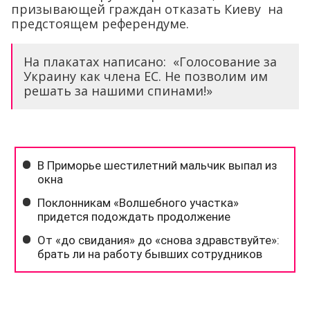
призывающей граждан отказать Киеву на
предстоящем референдуме.
На плакатах написано: «Голосование за
Украину как члена ЕС. Не позволим им
решать за нашими спинами!»