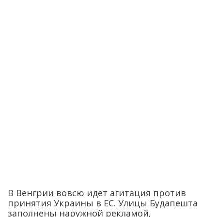
В Венгрии вовсю идет агитация против
принятия Украины в ЕС. Улицы Будапешта
заполнены наружной рекламой,