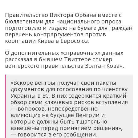
Правительство Виктора Орбана вместе с
бюллетенями для национального опроса
подготовило и издало на бумаге для граждан
перечень контраргументов против
кооптации Киева в Евросоюз.
О дополнительных «справочных» данных
рассказал в бывшем Твиттере спикер
венгерского правительства Золтан Ковач.
«Вскоре венгры получат свои пакеты
документов для голосования по членству
Украины в ЕС. В них содержится краткий
обзор семи ключевых рисков вступления
— вопросов, непосредственно
влияющих на будущее Венгрии и
которые должны быть тщательно
взвешены перед принятием решения»,
— говорится в его сообщении.