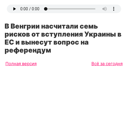
В Венгрии насчитали семь
рисков от вступления Украины в
ЕС и вынесут вопрос на
референдум
Полная версия
Всё за сегодня