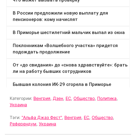
Категории:
Венгрия
,
Дзен
,
ЕС
,
Общество
,
Политика
,
Украина
Тэги:
"Альфа Джаз Фест"
,
Венгрия
,
ЕС
,
Общество
,
Референдум
,
Украина