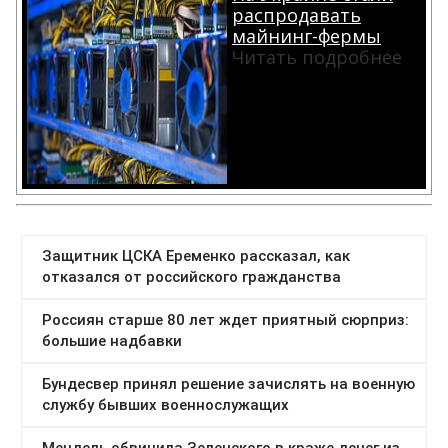
распродавать
майнинг-фермы
Читать подробнее