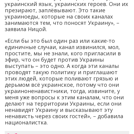
украинский язык, украинских героев. Они их
презирают, заплёвывают. Это такие
украиноеды, которые на своих каналах
занимаются тем, что поносят Украину», –
заявила Ницой.
«Если бы это был один раз или какие-то
единичные случаи, канал извинился, мол,
простите, мы не знали, кого пригласили в
эфир, что он будет против Украины
выступать – это одно. А когда эти каналы
проводят такую политику и приглашают
этих людей, которые поливают грязью и
дерьмом всё украинское, потому что они
украиноненавистники, тогда, извините, у
меня уже вопросы к этим каналам, что они
делают на территории Украины, если они
ненавидят Украину и высказывают эту
ненависть через своих гостей», – добавила
националистка.