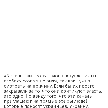
«В закрытии телеканалов наступления на
свободу слова я не вижу, так как нужно
смотреть на причину. Если бы их просто
закрывали за то, что они критикуют власть,
это одно. Но ввиду того, что эти каналы
приглашают на прямые эфиры людей,
которые поносят украинцев, Украину,