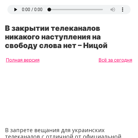
В закрытии телеканалов
никакого наступления на
свободу слова нет – Ницой
Полная версия
Всё за сегодня
В запрете вещания для украинских
телеканалов с отличной от официальной