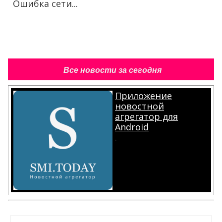
Ошибка сети...
Все новости за сегодня
Приложение
новостной
агрегатор для
Android
.