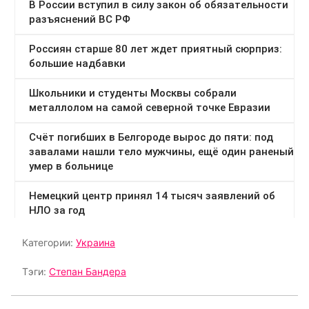
Категории:
Украина
Тэги:
Степан Бандера