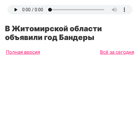
В Житомирской области
объявили год Бандеры
Полная версия
Всё за сегодня