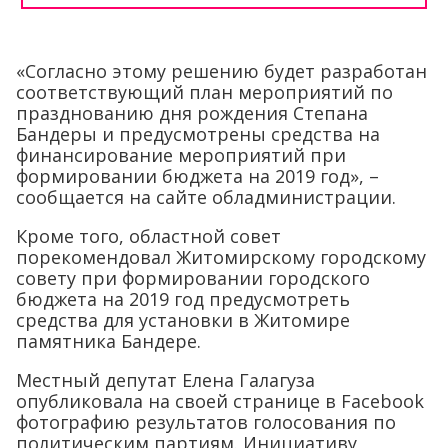
«Согласно этому решению будет разработан
соответствующий план мероприятий по
празднованию дня рождения Степана
Бандеры и предусмотрены средства на
финансирование мероприятий при
формировании бюджета на 2019 год», –
сообщается на сайте обладминистрации.
Кроме того, областной совет
порекомендовал Житомирскому городскому
совету при формировании городского
бюджета на 2019 год предусмотреть
средства для установки в Житомире
памятника Бандере.
Местный депутат Елена Галагуза
опубликовала на своей странице в Facebook
фотографию результатов голосования по
политическим партиям. Инициативу