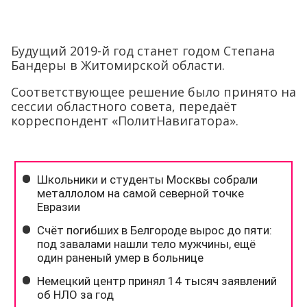
Будущий 2019-й год станет годом Степана
Бандеры в Житомирской области.
Соответствующее решение было принято на
сессии областного совета, передаёт
корреспондент «ПолитНавигатора».